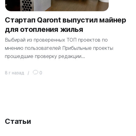
Стартап Qaront выпустил майнер
для отопления жилья
Выбирай из проверенных ТОП проектов по
мнению пользователей Прибыльные проекты
прошедшие проверку редакции…
8 г назад
/
0
Статьи