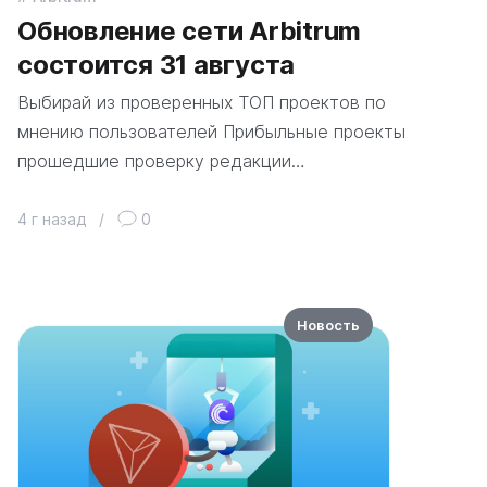
Обновление сети Arbitrum
состоится 31 августа
Выбирай из проверенных ТОП проектов по
мнению пользователей Прибыльные проекты
прошедшие проверку редакции…
4 г назад
/
0
Новость