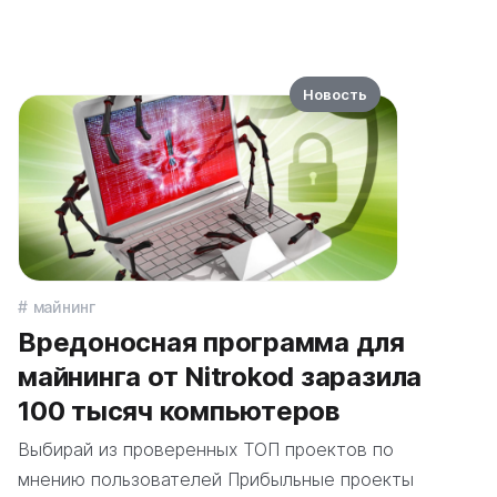
Новость
майнинг
Вредоносная программа для
майнинга от Nitrokod заразила
100 тысяч компьютеров
Выбирай из проверенных ТОП проектов по
мнению пользователей Прибыльные проекты