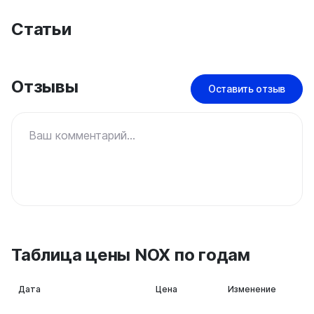
Статьи
Отзывы
Оставить отзыв
Ваш комментарий...
Таблица цены NOX по годам
Дата
Цена
Изменение