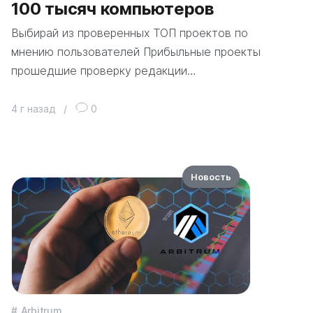
100 тысяч компьютеров
Выбирай из проверенных ТОП проектов по
мнению пользователей Прибыльные проекты
прошедшие проверку редакции…
4 г назад
/
0
Новость
Arbitrum