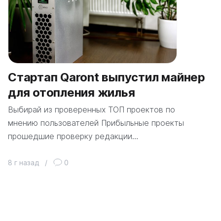
Стартап Qaront выпустил майнер
для отопления жилья
Выбирай из проверенных ТОП проектов по
мнению пользователей Прибыльные проекты
прошедшие проверку редакции…
8 г назад
/
0