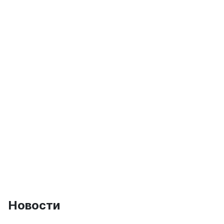
Новости