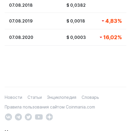
07.08.2018
$
0,0382
4,83
%
07.08.2019
$
0,0018
16,02
%
07.08.2020
$
0,0003
Новости
Статьи
Энциклопедия
Словарь
Правила пользования сайтом Coinmania.com