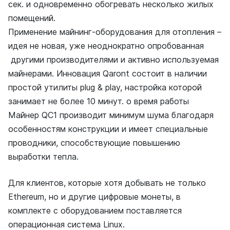
сек. и одновременно обогревать несколько жилых
помещений.
Применение майнинг-оборудования для отопления –
идея не новая, уже неоднократно опробованная
другими производителями и активно используемая
майнерами. Инновация Qaront состоит в наличии
простой утилиты plug & play, настройка которой
занимает не более 10 минут. о время работы
Майнер QC1 производит минимум шума благодаря
особенностям конструкции и имеет специальные
проводники, способствующие повышению
выработки тепла.
Для клиентов, которые хотя добывать не только
Ethereum, но и другие цифровые монеты, в
комплекте с оборудованием поставляется
операционная система Linux.