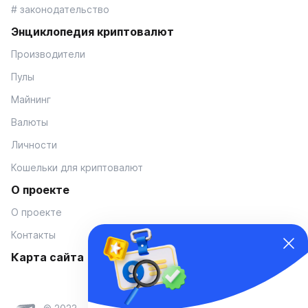
# законодательство
Энциклопедия криптовалют
Производители
Пулы
Майнинг
Валюты
Личности
Кошельки для криптовалют
О проекте
О проекте
Контакты
Карта сайта