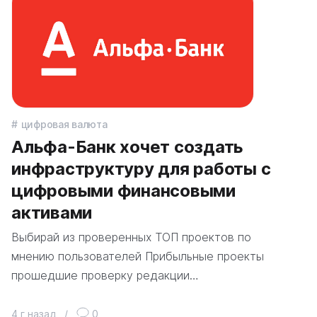
цифровая валюта
Альфа-Банк хочет создать
инфраструктуру для работы с
цифровыми финансовыми
активами
Выбирай из проверенных ТОП проектов по
мнению пользователей Прибыльные проекты
прошедшие проверку редакции…
4 г назад
/
0