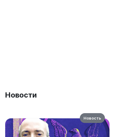
Новости
Новость