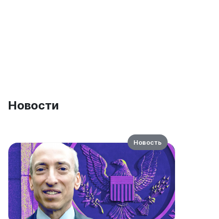
Новости
Новость