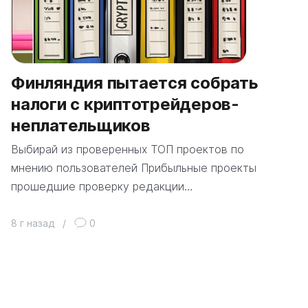
Финляндия пытается собрать
налоги с криптотрейдеров-
неплательщиков
Выбирай из проверенных ТОП проектов по
мнению пользователей Прибыльные проекты
прошедшие проверку редакции…
8 г назад
/
0