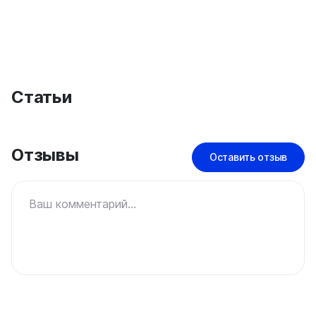
Статьи
Отзывы
Оставить отзыв
Ваш комментарий...