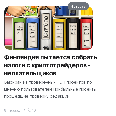
Новость
Финляндия пытается собрать
налоги с криптотрейдеров-
неплательщиков
Выбирай из проверенных ТОП проектов по
мнению пользователей Прибыльные проекты
прошедшие проверку редакции…
8 г назад
/
0