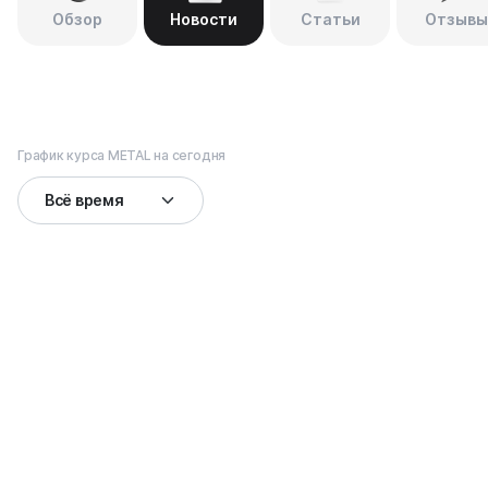
Обзор
Новости
Статьи
Отзывы
График курса METAL на сегодня