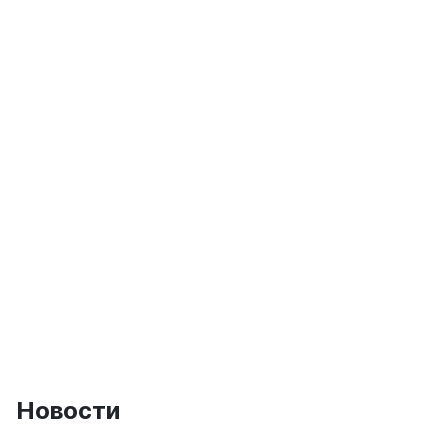
Новости