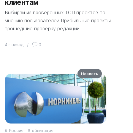
клиентам
Выбирай из проверенных ТОП проектов по
мнению пользователей Прибыльные проекты
прошедшие проверку редакции…
4 г назад
/
0
Новость
Россия
облигация