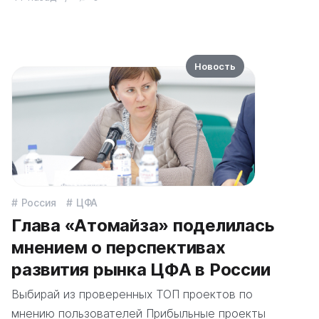
Новость
Россия
ЦФА
Глава «Атомайза» поделилась
мнением о перспективах
развития рынка ЦФА в России
Выбирай из проверенных ТОП проектов по
мнению пользователей Прибыльные проекты