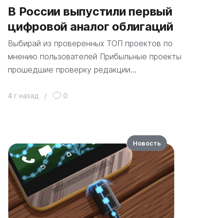
В России выпустили первый
цифровой аналог облигаций
Выбирай из проверенных ТОП проектов по
мнению пользователей Прибыльные проекты
прошедшие проверку редакции…
4 г назад
/
0
Новость