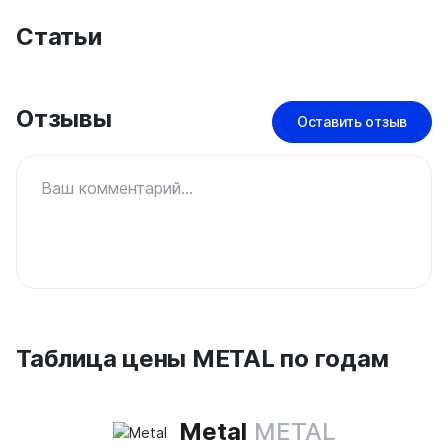
Статьи
Отзывы
Оставить отзыв
Ваш комментарий...
Таблица цены METAL по годам
Metal
METAL