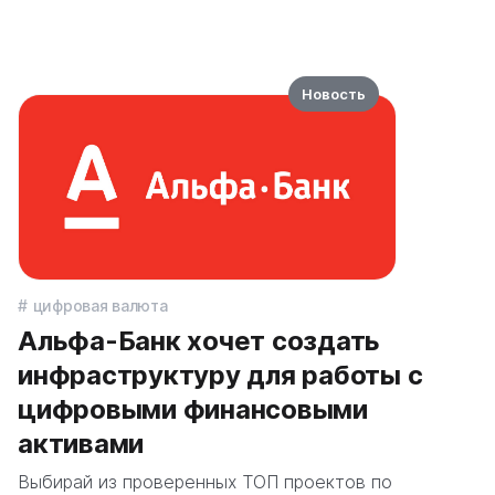
Новость
цифровая валюта
Альфа-Банк хочет создать
инфраструктуру для работы с
цифровыми финансовыми
активами
Выбирай из проверенных ТОП проектов по