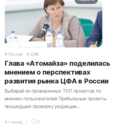
Россия
ЦФА
Глава «Атомайза» поделилась
мнением о перспективах
развития рынка ЦФА в России
Выбирай из проверенных ТОП проектов по
мнению пользователей Прибыльные проекты
прошедшие проверку редакции…
4 г назад
/
0