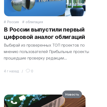
Россия
облигация
В России выпустили первый
цифровой аналог облигаций
Выбирай из проверенных ТОП проектов по
мнению пользователей Прибыльные проекты
прошедшие проверку редакции…
4 г назад
/
0
Новость