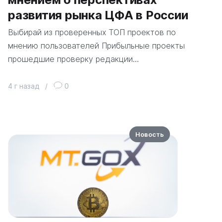
развития рынка ЦФА в России
Выбирай из проверенных ТОП проектов по
мнению пользователей Прибыльные проекты
прошедшие проверку редакции…
4 г назад
/
0
Новость