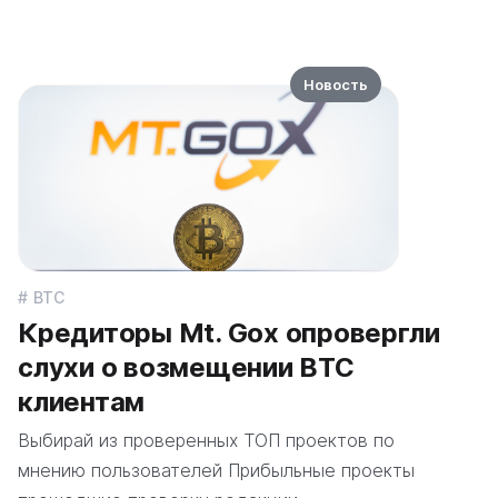
Новость
BTC
Кредиторы Mt. Gox опровергли
слухи о возмещении BTC
клиентам
Выбирай из проверенных ТОП проектов по
мнению пользователей Прибыльные проекты