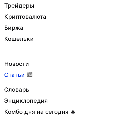
Трейдеры
Криптовалюта
Биржа
Кошельки
Новости
Статьи
Словарь
Энциклопедия
Комбо дня на сегодня 🔥