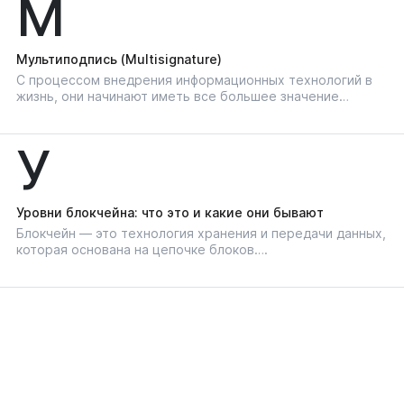
М
Мультиподпись (Multisignature)
С процессом внедрения информационных технологий в
жизнь, они начинают иметь все большее значение…
У
Уровни блокчейна: что это и какие они бывают
Блокчейн — это технология хранения и передачи данных,
которая основана на цепочке блоков….