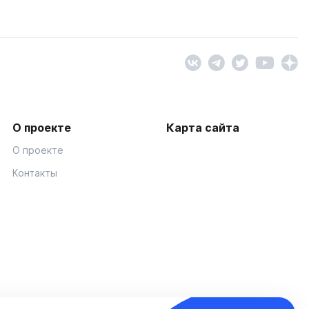
О проекте
Карта сайта
О проекте
Контакты