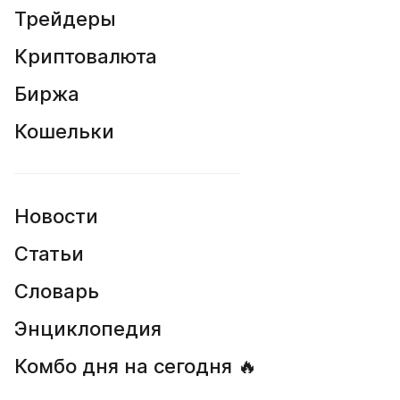
Трейдеры
Криптовалюта
Биржа
Кошельки
Новости
Статьи
Словарь
Энциклопедия
Комбо дня на сегодня 🔥