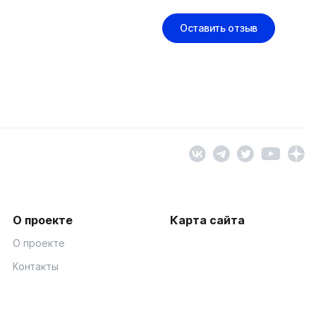
Оставить отзыв
О проекте
Карта сайта
О проекте
Контакты