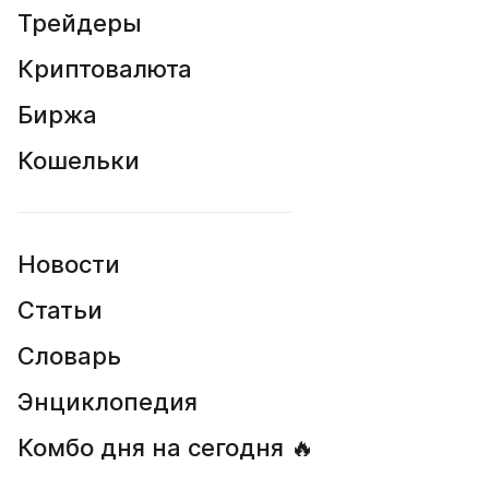
Трейдеры
Криптовалюта
Биржа
Кошельки
Новости
Статьи
Словарь
Энциклопедия
Комбо дня на сегодня 🔥