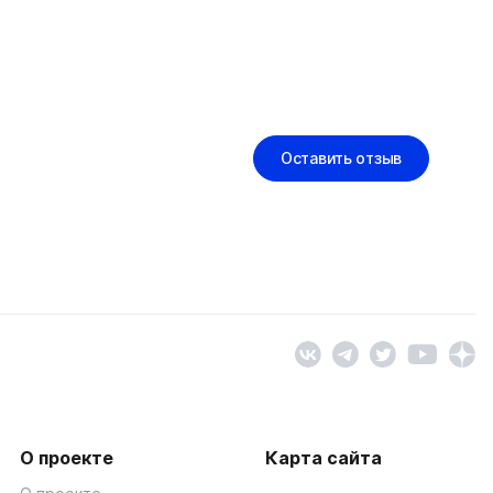
Оставить отзыв
О проекте
Карта сайта