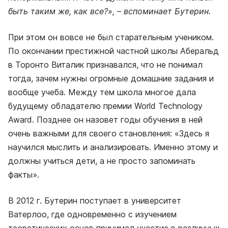
быть таким же, как все?», – вспоминает Бутерин.
При этом он вовсе не был старательным учеником.
По окончании престижной частной школы Аберальд
в Торонто Виталик признавался, что не понимал
тогда, зачем нужны огромные домашние задания и
вообще учеба. Между тем школа многое дала
будущему обладателю премии World Technology
Award. Позднее он назовет годы обучения в ней
очень важными для своего становления: «Здесь я
научился мыслить и анализировать. Именно этому и
должны учиться дети, а не просто запоминать
факты».
В 2012 г. Бутерин поступает в университет
Ватерлоо, где одновременно с изучением