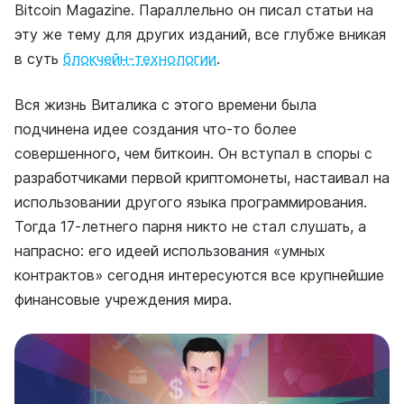
Bitcoin Magazine. Параллельно он писал статьи на
эту же тему для других изданий, все глубже вникая
в суть
блокчейн-технологии
.
Вся жизнь Виталика с этого времени была
подчинена идее создания что-то более
совершенного, чем биткоин. Он вступал в споры с
разработчиками первой криптомонеты, настаивал на
использовании другого языка программирования.
Тогда 17-летнего парня никто не стал слушать, а
напрасно: его идеей использования «умных
контрактов» сегодня интересуются все крупнейшие
финансовые учреждения мира.