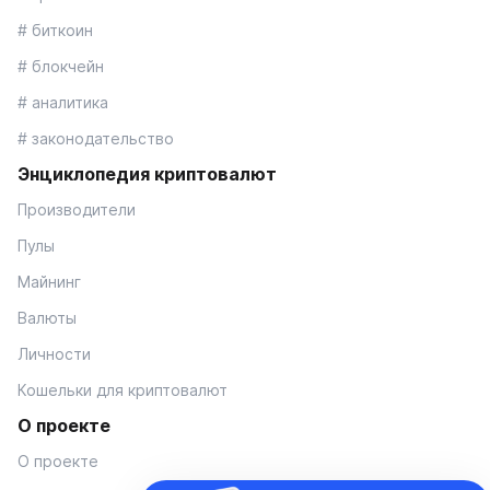
# биткоин
# блокчейн
# аналитика
# законодательство
Энциклопедия криптовалют
Производители
Пулы
Майнинг
Валюты
Личности
Кошельки для криптовалют
О проекте
О проекте