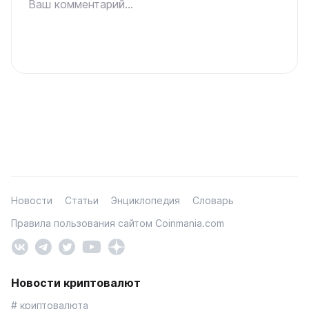
Ваш комментарий...
Новости
Статьи
Энциклопедия
Словарь
Правила пользования сайтом Coinmania.com
Новости криптовалют
# криптовалюта