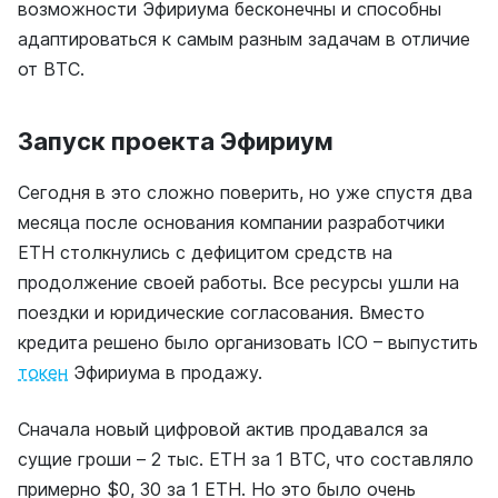
возможности Эфириума бесконечны и способны
адаптироваться к самым разным задачам в отличие
от ВТС.
Запуск проекта Эфириум
Сегодня в это сложно поверить, но уже спустя два
месяца после основания компании разработчики
ETH столкнулись с дефицитом средств на
продолжение своей работы. Все ресурсы ушли на
поездки и юридические согласования. Вместо
кредита решено было организовать ICO – выпустить
токен
Эфириума в продажу.
Сначала новый цифровой актив продавался за
сущие гроши – 2 тыс. ETH за 1 ВТС, что составляло
примерно $0, 30 за 1 ETH. Но это было очень