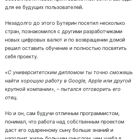
для ее будущих пользователей.
Незадолго до этого Бутерин посетил несколько
стран, познакомился с другими разработчиками
новых цифровых валют и по возвращении домой
решил оставить обучение и полностью посвятить
себя проекту.
«С университетским дипломом ты точно сможешь
найти хорошую работу в Google, Apple или другой
крупной компании», – пытался отговорить его
отец.
Но и он, сам будучи отличным программистом,
понимал, что работа над собственным проектом
даст его одаренному сыну больше знаний и
наполнит жизнь большим смыслом, чем учеба в