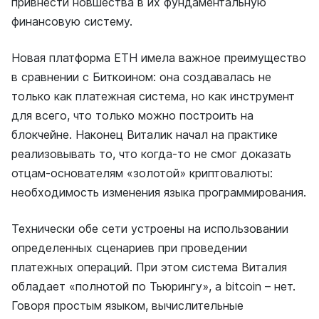
привнести новшества в их фундаментальную
финансовую систему.
Новая платформа ETH имела важное преимущество
в сравнении с Биткоином: она создавалась не
только как платежная система, но как инструмент
для всего, что только можно построить на
блокчейне. Наконец Виталик начал на практике
реализовывать то, что когда-то не смог доказать
отцам-основателям «золотой» криптовалюты:
необходимость изменения языка программирования.
Технически обе сети устроены на использовании
определенных сценариев при проведении
платежных операций. При этом система Виталия
обладает «полнотой по Тьюрингу», а bitcoin – нет.
Говоря простым языком, вычислительные