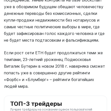
уже в обозримом будущем обещают человечеству
денежные переводы без комиссионных, сделки
купли-продажи недвижимости без нотариусов и
самые честные политические выборы в мире, где
будет зафиксирован голос каждого человека и где
не будет места подтасовкам и фальсификациям.
Если рост сети ETH будет продолжаться теми же
темпами, 23-летний уроженец Подмосковья
Виталик Бутерин в новом 2018 г. наверняка сможет
попасть уже в совершенно другие рейтинги
«Форбс» и «Блумберг» – рейтинги богатейших
людей мира.
ТОП-3 трейдеры
Лучшие трейдеры на основании оценок пользователей