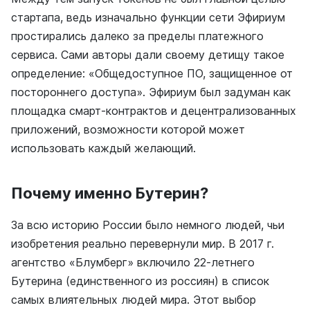
стартапа, ведь изначально функции сети Эфириум
простирались далеко за пределы платежного
сервиса. Сами авторы дали своему детищу такое
определение: «Общедоступное ПО, защищенное от
постороннего доступа». Эфириум был задуман как
площадка смарт-контрактов и децентрализованных
приложений, возможности которой может
использовать каждый желающий.
Почему именно Бутерин?
За всю историю России было немного людей, чьи
изобретения реально перевернули мир. В 2017 г.
агентство «Блумберг» включило 22-летнего
Бутерина (единственного из россиян) в список
самых влиятельных людей мира. Этот выбор