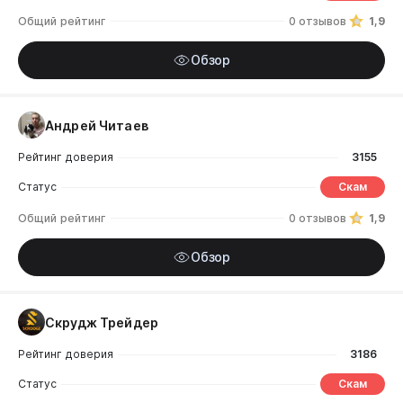
Общий рейтинг
0 отзывов
1,9
Обзор
Андрей Читаев
Рейтинг доверия
3155
Статус
Скам
Общий рейтинг
0 отзывов
1,9
Обзор
Скрудж Трейдер
Рейтинг доверия
3186
Статус
Скам