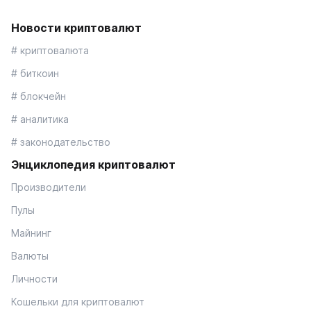
Новости криптовалют
# криптовалюта
# биткоин
# блокчейн
# аналитика
# законодательство
Энциклопедия криптовалют
Производители
Пулы
Майнинг
Валюты
Личности
Кошельки для криптовалют