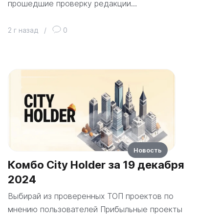
прошедшие проверку редакции…
2 г назад
/
0
Новость
Комбо City Holder за 19 декабря
2024
Выбирай из проверенных ТОП проектов по
мнению пользователей Прибыльные проекты