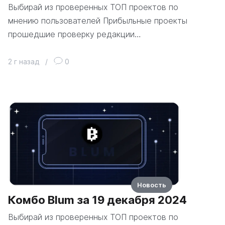
Выбирай из проверенных ТОП проектов по
мнению пользователей Прибыльные проекты
прошедшие проверку редакции…
2 г назад
/
0
Новость
Комбо Blum за 19 декабря 2024
Выбирай из проверенных ТОП проектов по