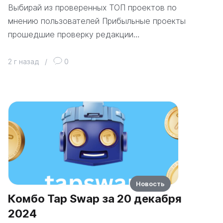
Выбирай из проверенных ТОП проектов по
мнению пользователей Прибыльные проекты
прошедшие проверку редакции…
2 г назад
/
0
Новость
Комбо Tap Swap за 20 декабря
2024