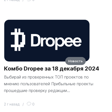
Новость
Комбо Dropee за 18 декабря 2024
Выбирай из проверенных ТОП проектов по
мнению пользователей Прибыльные проекты
прошедшие проверку редакции…
2 г назад
/
0