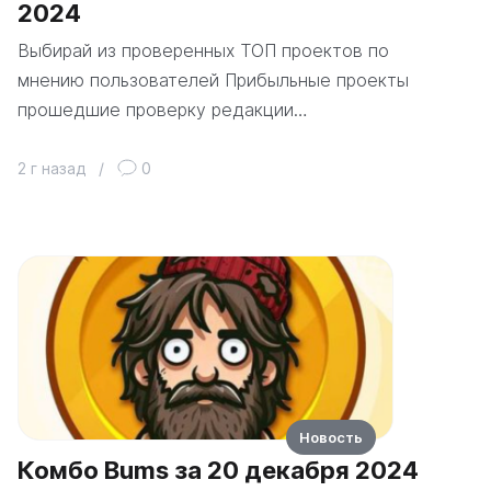
2024
Выбирай из проверенных ТОП проектов по
мнению пользователей Прибыльные проекты
прошедшие проверку редакции…
2 г назад
/
0
Новость
Комбо Bums за 20 декабря 2024