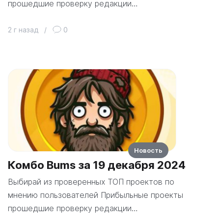
прошедшие проверку редакции…
2 г назад
/
0
Новость
Комбо Bums за 19 декабря 2024
Выбирай из проверенных ТОП проектов по
мнению пользователей Прибыльные проекты
прошедшие проверку редакции…