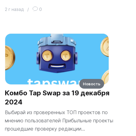
2 г назад
/
0
Новость
Комбо Tap Swap за 19 декабря
2024
Выбирай из проверенных ТОП проектов по
мнению пользователей Прибыльные проекты
прошедшие проверку редакции…