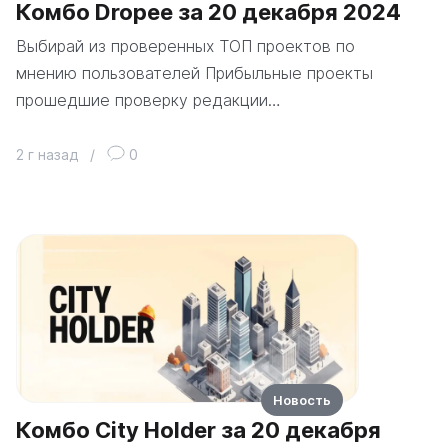
Комбо Dropee за 20 декабря 2024
Выбирай из проверенных ТОП проектов по
мнению пользователей Прибыльные проекты
прошедшие проверку редакции…
2 г назад
/
0
Новость
Комбо City Holder за 20 декабря