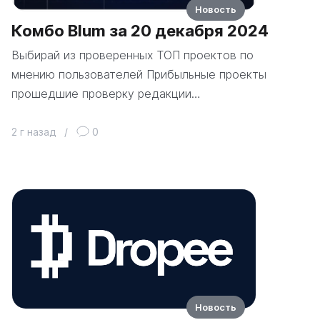
Новость
Комбо Blum за 20 декабря 2024
Выбирай из проверенных ТОП проектов по
мнению пользователей Прибыльные проекты
прошедшие проверку редакции…
2 г назад
/
0
Новость