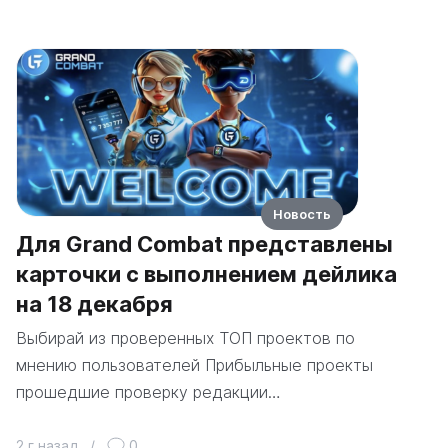
Новость
Для Grand Combat представлены
карточки с выполнением дейлика
на 18 декабря
Выбирай из проверенных ТОП проектов по
мнению пользователей Прибыльные проекты
прошедшие проверку редакции…
2 г назад
/
0