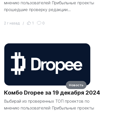
мнению пользователей Прибыльные проекты
прошедшие проверку редакции…
2 г назад
/
1
0
Новость
Комбо Dropee за 19 декабря 2024
Выбирай из проверенных ТОП проектов по
мнению пользователей Прибыльные проекты