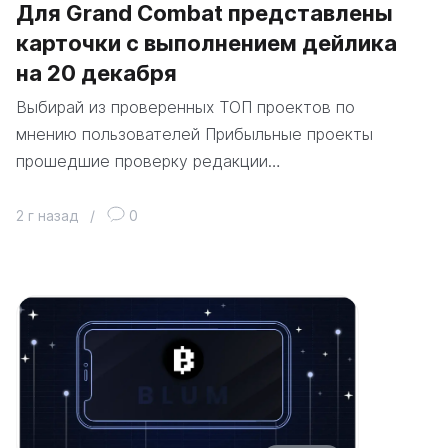
Для Grand Combat представлены
карточки с выполнением дейлика
на 20 декабря
Выбирай из проверенных ТОП проектов по
мнению пользователей Прибыльные проекты
прошедшие проверку редакции…
2 г назад
/
0