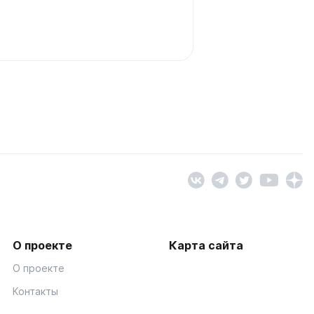
О проекте
Карта сайта
О проекте
Контакты