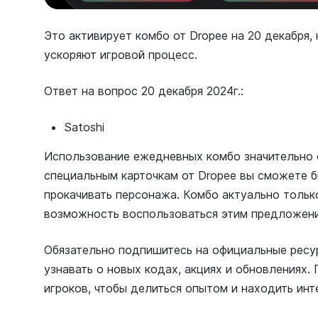
Это активирует комбо от Dropee на 20 декабря
ускоряют игровой процесс.
Ответ на вопрос 20 декабря 2024г.:
Satoshi
Использование ежедневных комбо значительно о
специальным карточкам от Dropee вы сможете б
прокачивать персонажа. Комбо актуально только
возможность воспользоваться этим предложен
Обязательно подпишитесь на официальные ресу
узнавать о новых кодах, акциях и обновлениях.
игроков, чтобы делиться опытом и находить инт