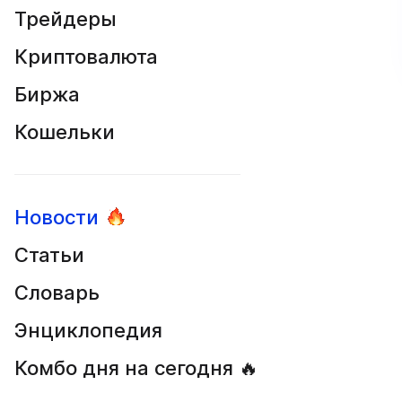
Трейдеры
Криптовалюта
Биржа
Кошельки
Новости
Статьи
Словарь
Энциклопедия
Комбо дня на сегодня 🔥