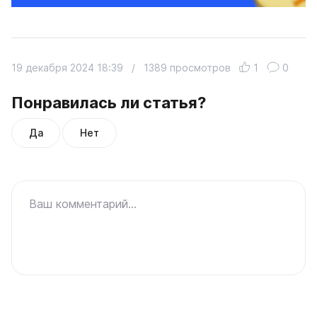
19 декабря 2024 18:39
/
1389 просмотров
1
0
Понравилась ли статья?
Да
Нет
Ваш комментарий...