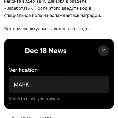
найдите видео за 19 декабря в разделе
«Заработать». После этого введите код в
специальное поле и наслаждайтесь наградой.
Вот список актуальных кодов на сегодня: