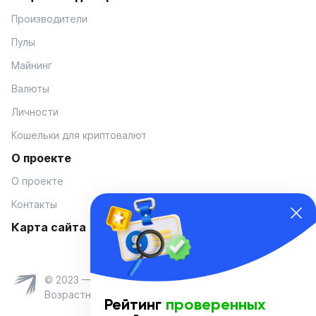
Производители
Пулы
Майнинг
Валюты
Личности
Кошельки для криптовалют
О проекте
О проекте
Контакты
Карта сайта
© 2023 — Coinmania
Возрастное ограничение 16+
Рейтинг
проверенных