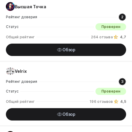
Высшая Точка
Рейтинг доверия
2
Статус
Проверен
Общий рейтинг
264 отзыва
4,7
Обзор
Velrix
Рейтинг доверия
3
Статус
Проверен
Общий рейтинг
196 отзывов
4,5
Обзор