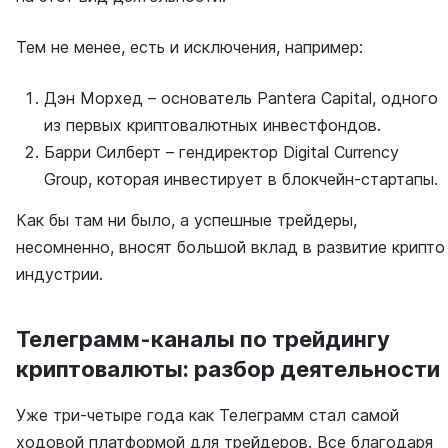
Тем не менее, есть и исключения, например:
Дэн Морхед – основатель Pantera Capital, одного
из первых криптовалютных инвестфондов.
Барри Силберт – гендиректор Digital Currency
Group, которая инвестирует в блокчейн-стартапы.
Как бы там ни было, а успешные трейдеры,
несомненно, вносят большой вклад в развитие крипто
индустрии.
Телеграмм-каналы по трейдингу
криптовалюты: разбор деятельности
Уже три-четыре года как Телеграмм стал самой
ходовой платформой для трейдеров. Все благодаря