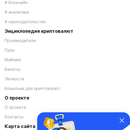
# блокчейн
# аналитика
# законодательство
Энциклопедия криптовалют
Производители
Пулы
Майнинг
Валюты
Личности
Кошельки для криптовалют
О проекте
О проекте
Контакты
Карта сайта