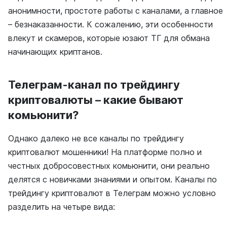
анонимности, простоте работы с каналами, а главное
– безнаказанности. К сожалению, эти особенности
влекут и скамеров, которые юзают ТГ для обмана
начинающих криптанов.
Телеграм-канал по трейдингу
криптовалюты – какие бывают
комьюнити?
Однако далеко не все каналы по трейдингу
криптовалют мошенники! На платформе полно и
честных добросовестных комьюнити, они реально
делятся с новичками знаниями и опытом. Каналы по
трейдингу криптовалют в Телеграм можно условно
разделить на четыре вида: