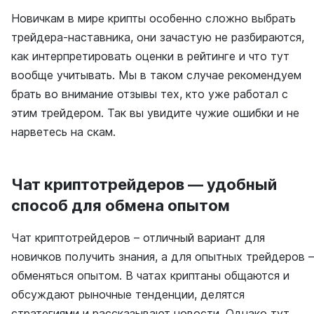
Новичкам в мире крипты особенно сложно выбрать
трейдера-наставника, они зачастую не разбираются,
как интерпретировать оценки в рейтинге и что тут
вообще учитывать. Мы в таком случае рекомендуем
брать во внимание отзывы тех, кто уже работал с
этим трейдером. Так вы увидите чужие ошибки и не
нарветесь на скам.
Чат криптотрейдеров — удобный
способ для обмена опытом
Чат криптотрейдеров – отличный вариант для
новичков получить знания, а для опытных трейдеров –
обменяться опытом. В чатах криптаны общаются и
обсуждают рыночные тенденции, делятся
стратегиями и рассказывают новости. Однако тут