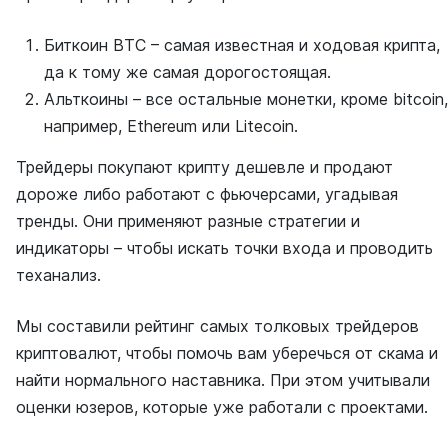
Биткоин BTC – самая известная и ходовая крипта,
да к тому же самая дорогостоящая.
Альткоины – все остальные монетки, кроме bitcoin,
например, Ethereum или Litecoin.
Трейдеры покупают крипту дешевле и продают
дороже либо работают с фьючерсами, угадывая
тренды. Они применяют разные стратегии и
индикаторы – чтобы искать точки входа и проводить
теханализ.
Мы составили рейтинг самых толковых трейдеров
криптовалют, чтобы помочь вам уберечься от скама и
найти нормального наставника. При этом учитывали
оценки юзеров, которые уже работали с проектами.