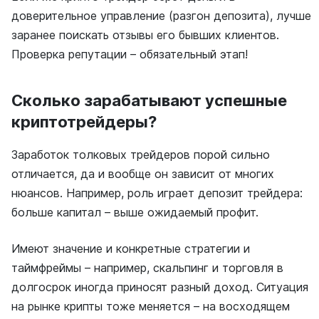
доверительное управление (разгон депозита), лучше
заранее поискать отзывы его бывших клиентов.
Проверка репутации – обязательный этап!
Сколько зарабатывают успешные
криптотрейдеры?
Заработок толковых трейдеров порой сильно
отличается, да и вообще он зависит от многих
нюансов. Например, роль играет депозит трейдера:
больше капитал – выше ожидаемый профит.
Имеют значение и конкретные стратегии и
таймфреймы – например, скальпинг и торговля в
долгосрок иногда приносят разный доход. Ситуация
на рынке крипты тоже меняется – на восходящем