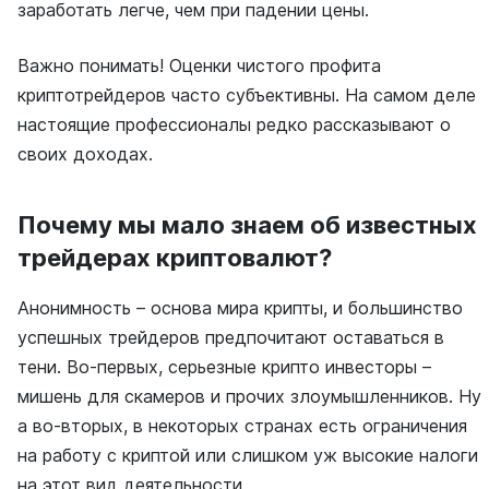
заработать легче, чем при падении цены.
Важно понимать! Оценки чистого профита
криптотрейдеров часто субъективны. На самом деле
настоящие профессионалы редко рассказывают о
своих доходах.
Почему мы мало знаем об известных
трейдерах криптовалют?
Анонимность – основа мира крипты, и большинство
успешных трейдеров предпочитают оставаться в
тени. Во-первых, серьезные крипто инвесторы –
мишень для скамеров и прочих злоумышленников. Ну
а во-вторых, в некоторых странах есть ограничения
на работу с криптой или слишком уж высокие налоги
на этот вид деятельности.