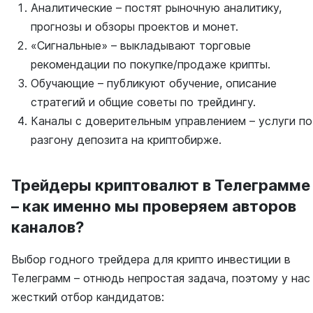
Аналитические – постят рыночную аналитику,
прогнозы и обзоры проектов и монет.
«Сигнальные» – выкладывают торговые
рекомендации по покупке/продаже крипты.
Обучающие – публикуют обучение, описание
стратегий и общие советы по трейдингу.
Каналы с доверительным управлением – услуги по
разгону депозита на криптобирже.
Трейдеры криптовалют в Телеграмме
– как именно мы проверяем авторов
каналов?
Выбор годного трейдера для крипто инвестиции в
Телеграмм – отнюдь непростая задача, поэтому у нас
жесткий отбор кандидатов: