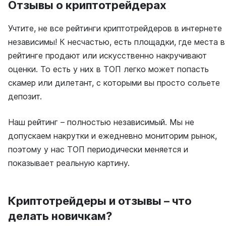
Отзывы о криптотрейдерах
Учтите, не все рейтинги криптотрейдеров в интернете
независимы! К несчастью, есть площадки, где места в
рейтинге продают или искусственно накручивают
оценки. То есть у них в ТОП легко может попасть
скамер или дилетант, с которыми вы просто сольете
депозит.
Наш рейтинг – полностью независимый. Мы не
допускаем накрутки и ежедневно мониторим рынок,
поэтому у нас ТОП периодически меняется и
показывает реальную картину.
Криптотрейдеры и отзывы – что
делать новичкам?