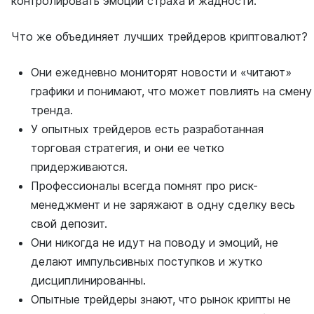
контролировать эмоции страха и жадности.
Что же объединяет лучших трейдеров криптовалют?
Они ежедневно мониторят новости и «читают»
графики и понимают, что может повлиять на смену
тренда.
У опытных трейдеров есть разработанная
торговая стратегия, и они ее четко
придерживаются.
Профессионалы всегда помнят про риск-
менеджмент и не заряжают в одну сделку весь
свой депозит.
Они никогда не идут на поводу и эмоций, не
делают импульсивных поступков и жутко
дисциплинированны.
Опытные трейдеры знают, что рынок крипты не