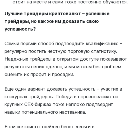
стоит на месте и сами тоже постоянно обучаются.
Лучшие трейдеры криптовалют – успешные
трейдеры, но как же им доказать свою
успешность?
Самый первый способ подтвердить квалификацию –
регулярно постить честную торговую статистику.
Надежные трейдеры в открытом доступе показывают
результаты своих сделок, и мы можем без проблем
оценить их профит и просадки.
Еще один вариант доказать успешность – участие в
конкурсах трейдеров. Победа в соревнованиях на
крупных CEX-биржах тоже неплохо подтвердит
навыки потенциального наставника.
Если же крипто трейдер берет деньги в