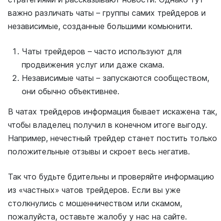
важно различать чаты – группы самих трейдеров и
независимые, созданные большими комьюнити.
Чаты трейдеров – часто используют для
продвижения услуг или даже скама.
Независимые чаты – запускаются сообществом,
они обычно объективнее.
В чатах трейдеров информация бывает искажена так,
чтобы владелец получил в конечном итоге выгоду.
Например, нечестный трейдер станет постить только
положительные отзывы и скроет весь негатив.
Так что будьте бдительны и проверяйте информацию
из «частных» чатов трейдеров. Если вы уже
столкнулись с мошенничеством или скамом,
пожалуйста, оставьте жалобу у нас на сайте.