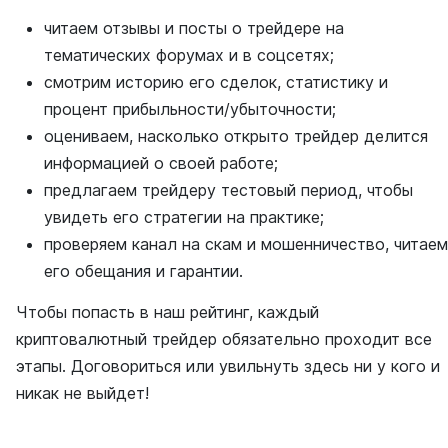
читаем отзывы и посты о трейдере на
тематических форумах и в соцсетях;
смотрим историю его сделок, статистику и
процент прибыльности/убыточности;
оцениваем, насколько открыто трейдер делится
информацией о своей работе;
предлагаем трейдеру тестовый период, чтобы
увидеть его стратегии на практике;
проверяем канал на скам и мошенничество, читаем
его обещания и гарантии.
Чтобы попасть в наш рейтинг, каждый
криптовалютный трейдер обязательно проходит все
этапы. Договориться или увильнуть здесь ни у кого и
никак не выйдет!