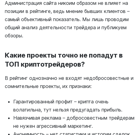
Администрация сайта никоим образом не влияет на
позиции в рейтинге, ведь мнение бывших клиентов –
самый объективный показатель. Мы лишь проводим
общий анализ деятельности трейдера и публикуем
обзоры.
Какие проекты точно не попадут в
ТОП криптотрейдеров?
В рейтинг однозначно не входят недобросовестные и
сомнительные проекты, их признаки:
Гарантированный профит – крипта очень
волатильна, тут нельзя предугадать прибыль.
Навязчивая реклама – добросовестным трейдерам
не нужен агрессивный маркетинг.
Анонимность – нет статистики и истории сделок,