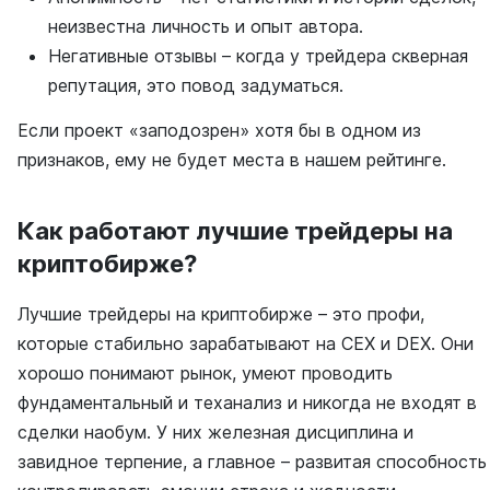
неизвестна личность и опыт автора.
Негативные отзывы – когда у трейдера скверная
репутация, это повод задуматься.
Если проект «заподозрен» хотя бы в одном из
признаков, ему не будет места в нашем рейтинге.
Как работают лучшие трейдеры на
криптобирже?
Лучшие трейдеры на криптобирже – это профи,
которые стабильно зарабатывают на CEX и DEX. Они
хорошо понимают рынок, умеют проводить
фундаментальный и теханализ и никогда не входят в
сделки наобум. У них железная дисциплина и
завидное терпение, а главное – развитая способность