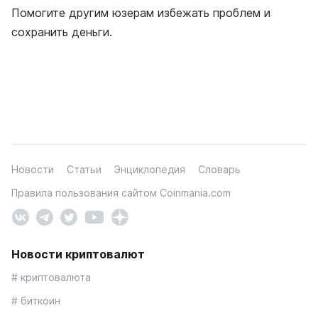
Помогите другим юзерам избежать проблем и
сохранить деньги.
Новости
Статьи
Энциклопедия
Словарь
Правила пользования сайтом Coinmania.com
Новости криптовалют
# криптовалюта
# биткоин