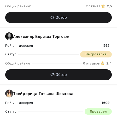
Общий рейтинг
2 отзыва
2,5
Обзор
Александр Борских Торговля
Рейтинг доверия
1552
Статус
На проверке
Общий рейтинг
0 отзывов
2,4
Обзор
Трейдерица Татьяна Шевцова
Рейтинг доверия
1609
Статус
Проверен