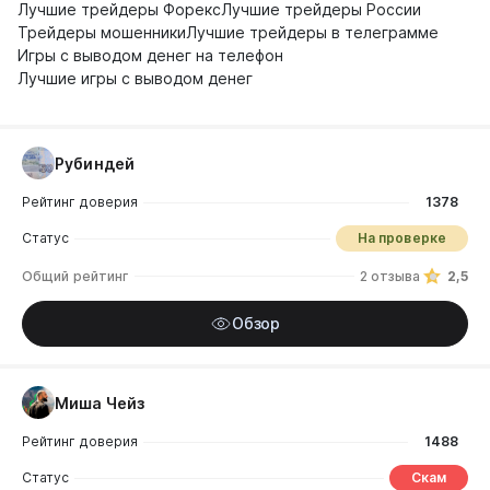
Лучшие трейдеры Форекс
Лучшие трейдеры России
Трейдеры мошенники
Лучшие трейдеры в телеграмме
Игры с выводом денег на телефон
Лучшие игры с выводом денег
Рубиндей
Рейтинг доверия
1378
Статус
На проверке
Общий рейтинг
2 отзыва
2,5
Обзор
Миша Чейз
Рейтинг доверия
1488
Статус
Скам