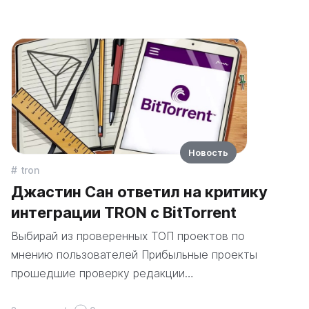
Новость
tron
Джастин Сан ответил на критику
интеграции TRON с BitTorrent
Выбирай из проверенных ТОП проектов по
мнению пользователей Прибыльные проекты
прошедшие проверку редакции…