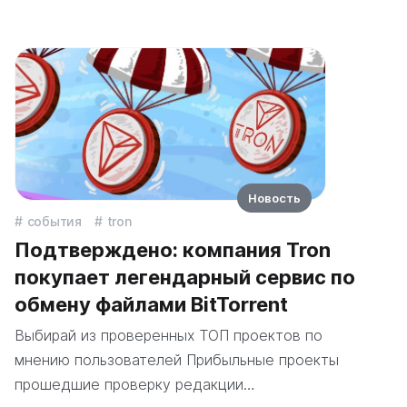
Новость
события
tron
Подтверждено: компания Tron
покупает легендарный сервис по
обмену файлами BitTorrent
Выбирай из проверенных ТОП проектов по
мнению пользователей Прибыльные проекты
прошедшие проверку редакции…