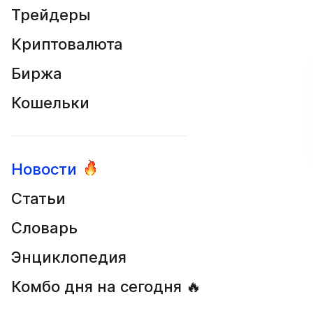
Трейдеры
Криптовалюта
Биржа
Кошельки
Новости
Статьи
Словарь
Энциклопедия
Комбо дня на сегодня 🔥