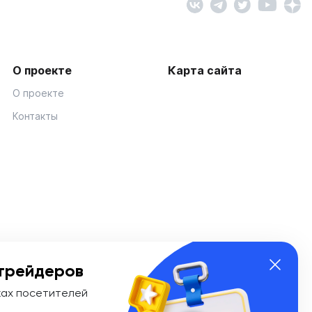
О проекте
Карта сайта
О проекте
Контакты
трейдеров
ках посетителей