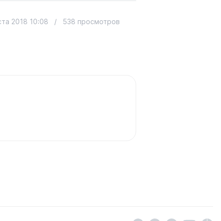
ста 2018 10:08
/
538 просмотров