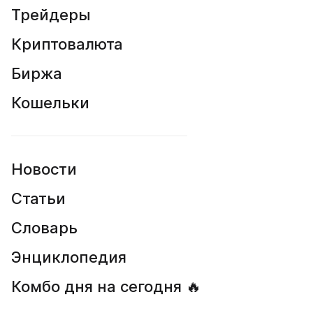
Трейдеры
Криптовалюта
Биржа
Кошельки
Новости
Статьи
Словарь
Энциклопедия
Комбо дня на сегодня 🔥