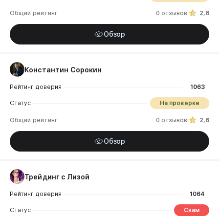
Общий рейтинг
0 отзывов
2,6
Обзор
Константин Сорокин
Рейтинг доверия
1063
Статус
На проверке
Общий рейтинг
0 отзывов
2,6
Обзор
Трейдинг с Лизой
Рейтинг доверия
1064
Статус
Скам