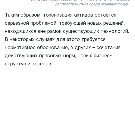
распространиться среди обычных людей.
Таким образом, токенизация активов остается
серьезной проблемой, требующей новых решений,
находящихся вне рамок существующих технологий.
В некоторых случаях для этого требуется
нормативное обоснование, в других – сочетания
действующих правовых норм, новых бизнес-
структур и токенов.