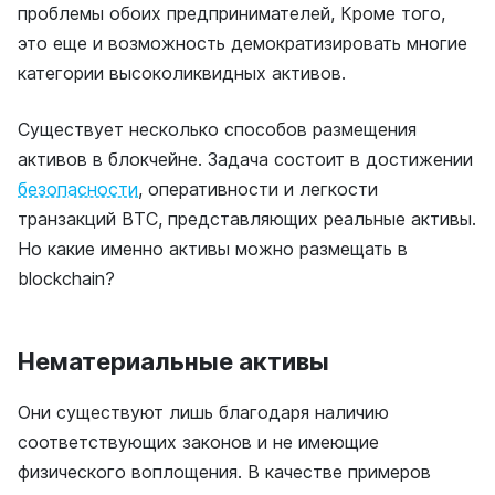
проблемы обоих предпринимателей, Кроме того,
это еще и возможность демократизировать многие
категории высоколиквидных активов.
Существует несколько способов размещения
активов в блокчейне. Задача состоит в достижении
безопасности
, оперативности и легкости
транзакций ВТС, представляющих реальные активы.
Но какие именно активы можно размещать в
blockchain?
Нематериальные активы
Они существуют лишь благодаря наличию
соответствующих законов и не имеющие
физического воплощения. В качестве примеров