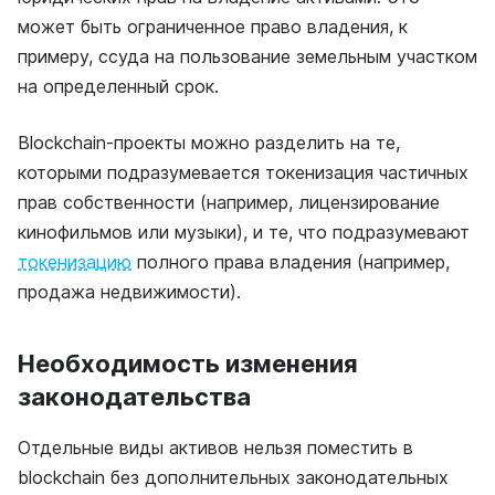
может быть ограниченное право владения, к
примеру, ссуда на пользование земельным участком
на определенный срок.
Blockchain-проекты можно разделить на те,
которыми подразумевается токенизация частичных
прав собственности (например, лицензирование
кинофильмов или музыки), и те, что подразумевают
токенизацию
полного права владения (например,
продажа недвижимости).
Необходимость изменения
законодательства
Отдельные виды активов нельзя поместить в
blockchain без дополнительных законодательных