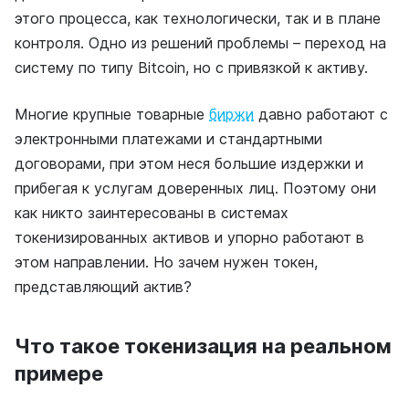
этого процесса, как технологически, так и в плане
контроля. Одно из решений проблемы – переход на
систему по типу Bitcoin, но с привязкой к активу.
Многие крупные товарные
биржи
давно работают с
электронными платежами и стандартными
договорами, при этом неся большие издержки и
прибегая к услугам доверенных лиц. Поэтому они
как никто заинтересованы в системах
токенизированных активов и упорно работают в
этом направлении. Но зачем нужен токен,
представляющий актив?
Что такое токенизация на реальном
примере