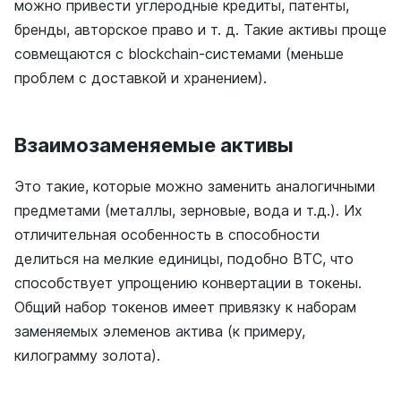
можно привести углеродные кредиты, патенты,
бренды, авторское право и т. д. Такие активы проще
совмещаются с blockchain-системами (меньше
проблем с доставкой и хранением).
Взаимозаменяемые активы
Это такие, которые можно заменить аналогичными
предметами (металлы, зерновые, вода и т.д.). Их
отличительная особенность в способности
делиться на мелкие единицы, подобно ВТС, что
способствует упрощению конвертации в токены.
Общий набор токенов имеет привязку к наборам
заменяемых элеменов актива (к примеру,
килограмму золота).