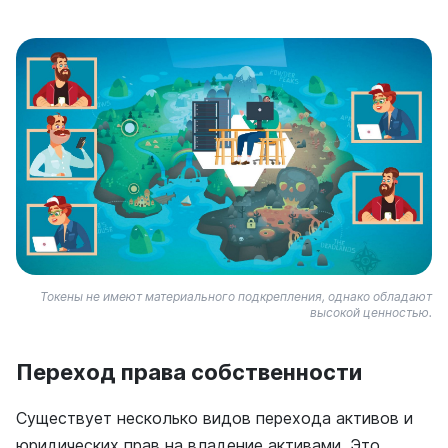
Токены не имеют материального подкрепления, однако обладают
высокой ценностью.
Переход права собственности
Существует несколько видов перехода активов и
юридических прав на владение активами. Это