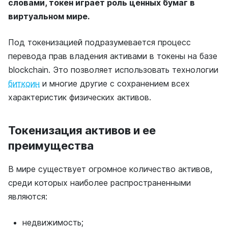
словами, токен играет роль ценных бумаг в
виртуальном мире.
Под токенизацией подразумевается процесс
перевода прав владения активами в токены на базе
blockchain. Это позволяет использовать технологии
биткоин
и многие другие с сохранением всех
характеристик физических активов.
Токенизация активов и ее
преимущества
В мире существует огромное количество активов,
среди которых наиболее распространенными
являются:
недвижимость;