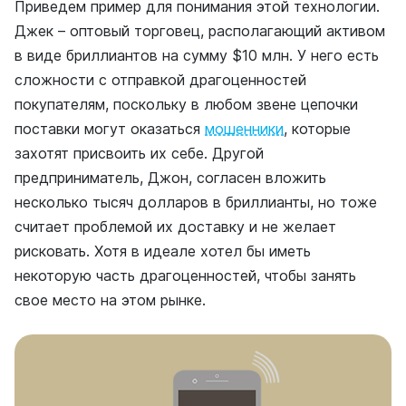
Приведем пример для понимания этой технологии.
Джек – оптовый торговец, располагающий активом
в виде бриллиантов на сумму $10 млн. У него есть
сложности с отправкой драгоценностей
покупателям, поскольку в любом звене цепочки
поставки могут оказаться
мошенники
, которые
захотят присвоить их себе. Другой
предприниматель, Джон, согласен вложить
несколько тысяч долларов в бриллианты, но тоже
считает проблемой их доставку и не желает
рисковать. Хотя в идеале хотел бы иметь
некоторую часть драгоценностей, чтобы занять
свое место на этом рынке.