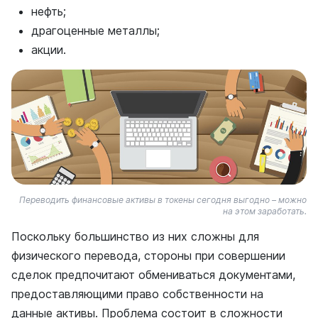
нефть;
драгоценные металлы;
акции.
Переводить финансовые активы в токены сегодня выгодно – можно
на этом заработать.
Поскольку большинство из них сложны для
физического перевода, стороны при совершении
сделок предпочитают обмениваться документами,
предоставляющими право собственности на
данные активы. Проблема состоит в сложности