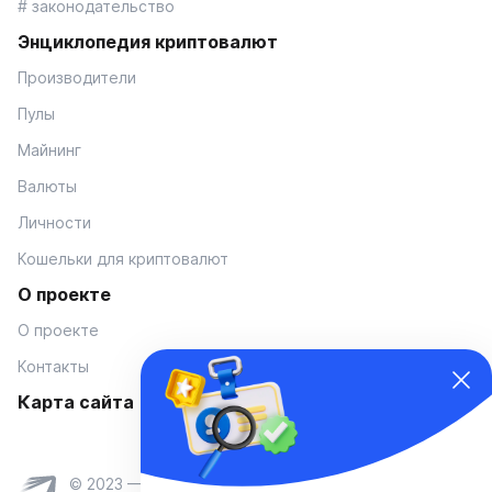
# законодательство
Энциклопедия криптовалют
Производители
Пулы
Майнинг
Валюты
Личности
Кошельки для криптовалют
О проекте
О проекте
Контакты
Карта сайта
© 2023 — Coinmania