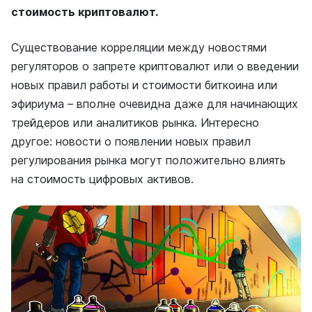
стоимость криптовалют.
Существование корреляции между новостями
регуляторов о запрете криптовалют или о введении
новых правил работы и стоимости биткоина или
эфириума – вполне очевидна даже для начинающих
трейдеров или аналитиков рынка. Интересно
другое: новости о появлении новых правил
регулирования рынка могут положительно влиять
на стоимость цифровых активов.