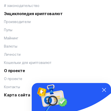
# законодательство
Энциклопедия криптовалют
Производители
Пулы
Майнинг
Валюты
Личности
Кошельки для криптовалют
О проекте
О проекте
Контакты
Карта сайта