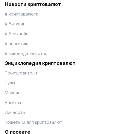
Новости криптовалют
# криптовалюта
# биткоин
# блокчейн
# аналитика
# законодательство
Энциклопедия криптовалют
Производители
Пулы
Майнинг
Валюты
Личности
Кошельки для криптовалют
О проекте