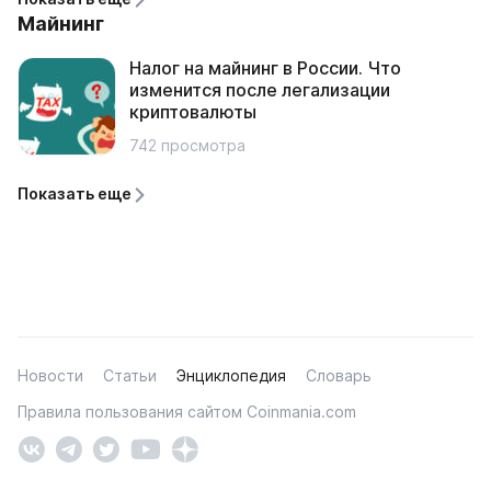
Майнинг
Налог на майнинг в России. Что
изменится после легализации
криптовалюты
742 просмотра
Показать еще
Новости
Статьи
Энциклопедия
Словарь
Правила пользования сайтом Coinmania.com