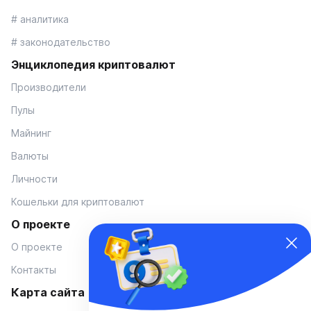
# аналитика
# законодательство
Энциклопедия криптовалют
Производители
Пулы
Майнинг
Валюты
Личности
Кошельки для криптовалют
О проекте
О проекте
Контакты
Карта сайта