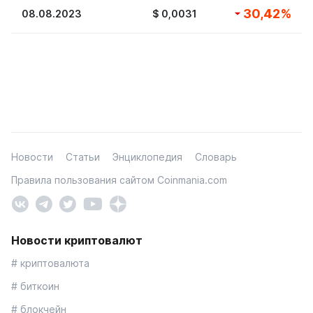
30,42
%
08.08.2023
$
0,0031
Новости
Статьи
Энциклопедия
Словарь
Правила пользования сайтом Coinmania.com
Новости криптовалют
# криптовалюта
# биткоин
# блокчейн