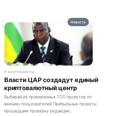
Новость
криптовалюты
Власти ЦАР создадут единый
криптовалютный центр
Выбирай из проверенных ТОП проектов по
мнению пользователей Прибыльные проекты
прошедшие проверку редакции…