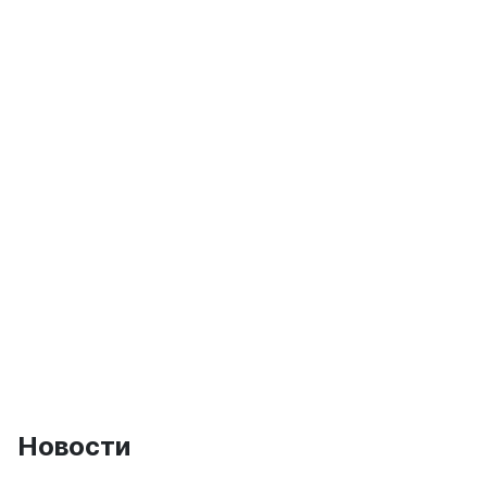
Новости