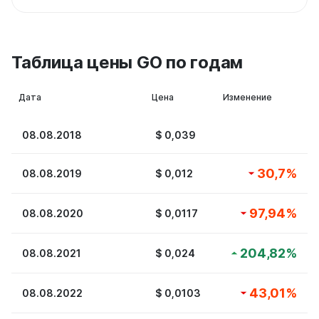
Таблица цены GO по годам
Дата
Цена
Изменение
08.08.2018
$
0,039
30,7
%
08.08.2019
$
0,012
97,94
%
08.08.2020
$
0,0117
204,82
%
08.08.2021
$
0,024
43,01
%
08.08.2022
$
0,0103