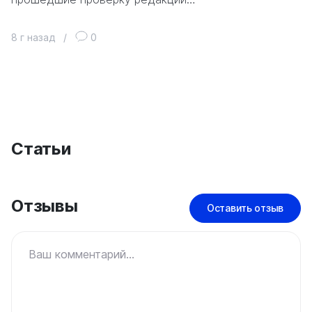
8 г назад
/
0
Статьи
Отзывы
Оставить отзыв
Ваш комментарий...