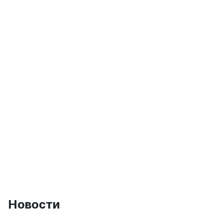
Новости