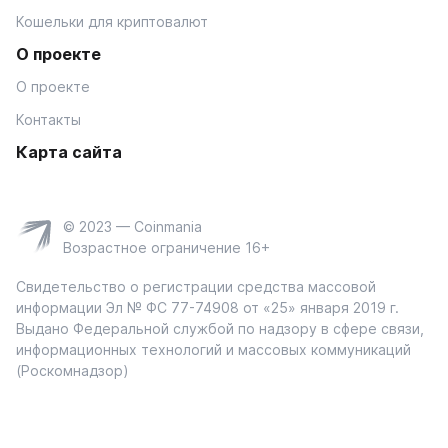
Кошельки для криптовалют
О проекте
О проекте
Контакты
Карта сайта
© 2023 — Coinmania
Возрастное ограничение 16+
Свидетельство о регистрации средства массовой
информации Эл № ФС 77-74908 от «25» января 2019 г.
Выдано Федеральной службой по надзору в сфере связи,
информационных технологий и массовых коммуникаций
(Роскомнадзор)