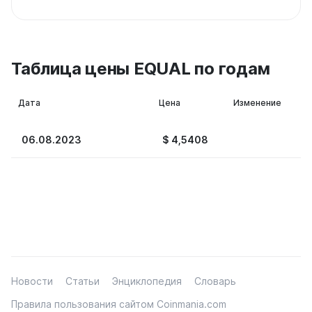
Таблица цены EQUAL по годам
Дата
Цена
Изменение
06.08.2023
$
4,5408
Новости
Статьи
Энциклопедия
Словарь
Правила пользования сайтом Coinmania.com