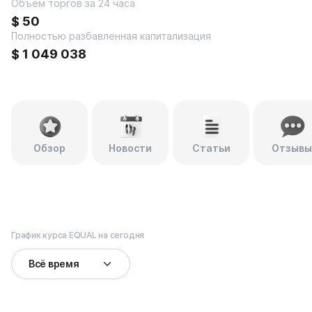
Объем торгов за 24 часа
$
50
Полностью разбавленная капитализация
$
1 049 038
Обзор
Новости
Статьи
Отзывы
График курса EQUAL на сегодня