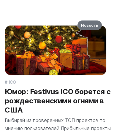
Новость
ICO
Юмор: Festivus ICO борется с
рождественскими огнями в
США
Выбирай из проверенных ТОП проектов по
мнению пользователей Прибыльные проекты