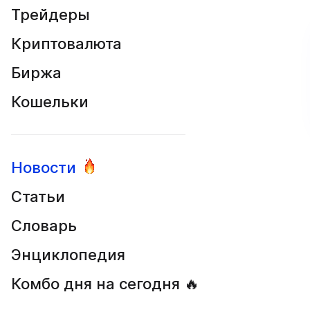
Трейдеры
Криптовалюта
Биржа
Кошельки
Новости
Статьи
Словарь
Энциклопедия
Комбо дня на сегодня 🔥