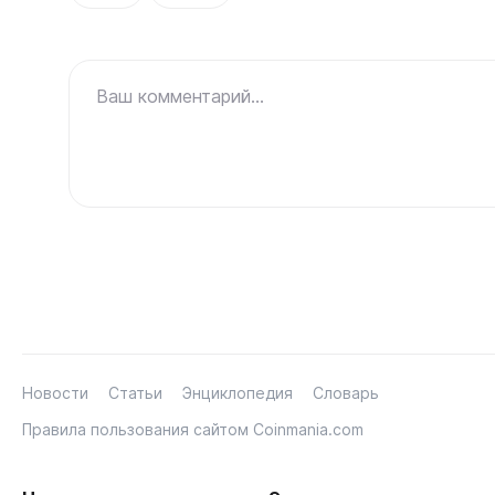
Ваш комментарий...
Новости
Статьи
Энциклопедия
Словарь
Правила пользования сайтом Coinmania.com