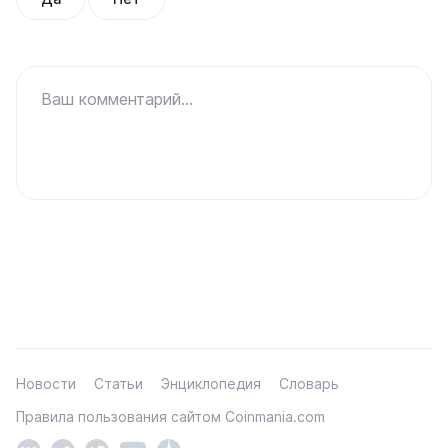
Ваш комментарий...
Новости
Статьи
Энциклопедия
Словарь
Правила пользования сайтом Coinmania.com