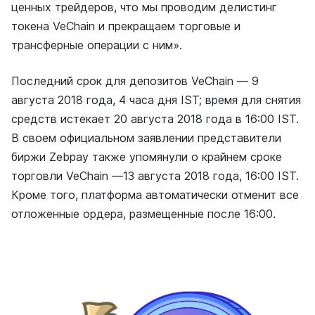
ценных трейдеров, что мы проводим делистинг
токена VeChain и прекращаем торговые и
трансферные операции с ним».
Последний срок для депозитов VeChain — 9
августа 2018 года, 4 часа дня IST; время для снятия
средств истекает 20 августа 2018 года в 16:00 IST.
В своем официальном заявлении представители
биржи Zebpay также упомянули о крайнем сроке
торговли VeChain —13 августа 2018 года, 16:00 IST.
Кроме того, платформа автоматически отменит все
отложенные ордера, размещенные после 16:00.