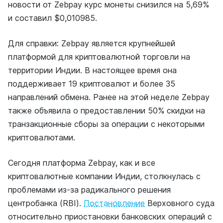
новости от Zebpay курс монеты снизился на 5,69%
и составил $0,010985.
Для справки: Zebpay является крупнейшей
платформой для криптовалютной торговли на
территории Индии. В настоящее время она
поддерживает 19 криптовалют и более 35
направлений обмена. Ранее на этой неделе Zebpay
также объявила о предоставлении 50% скидки на
транзакционные сборы за операции с некоторыми
криптовалютами.
Сегодня платформа Zebpay, как и все
криптовалютные компании Индии, столкнулась с
проблемами из-за радикального решения
центробанка (RBI).
Постановление
Верховного суда
относительно приостановки банковских операций с