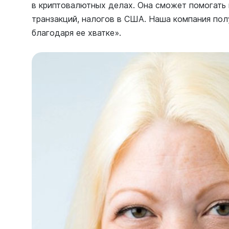
в криптовалютных делах. Она сможет помогать
транзакций, налогов в США. Наша компания пол
благодаря ее хватке».