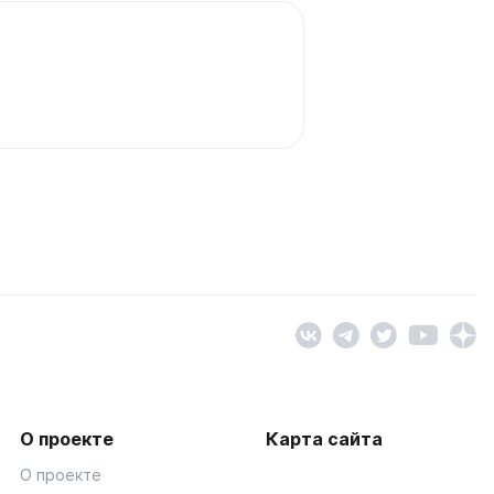
О проекте
Карта сайта
О проекте