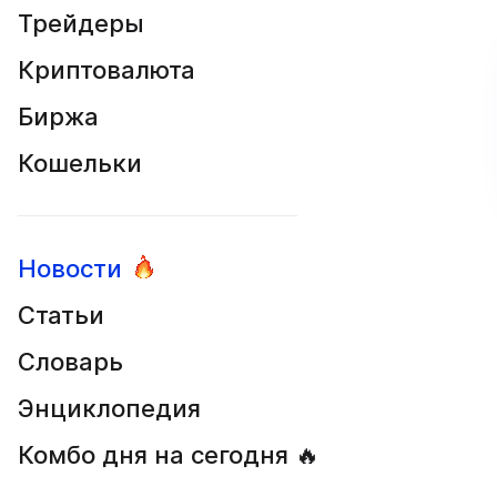
Трейдеры
Криптовалюта
Биржа
Кошельки
Новости
Статьи
Словарь
Энциклопедия
Комбо дня на сегодня 🔥