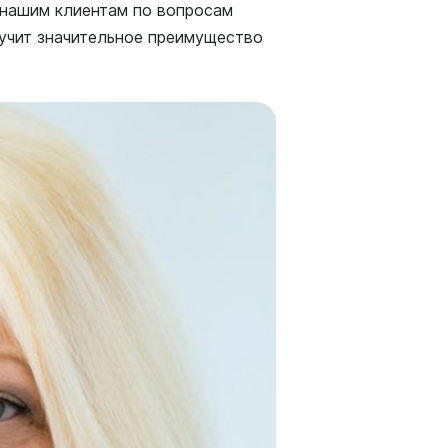
 нашим клиентам по вопросам
учит значительное преимущество