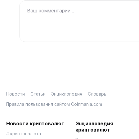
Ваш комментарий...
Новости
Статьи
Энциклопедия
Словарь
Правила пользования сайтом Coinmania.com
Новости криптовалют
Энциклопедия
криптовалют
# криптовалюта