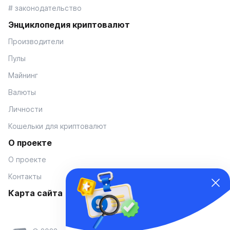
# законодательство
Энциклопедия криптовалют
Производители
Пулы
Майнинг
Валюты
Личности
Кошельки для криптовалют
О проекте
О проекте
Контакты
Карта сайта