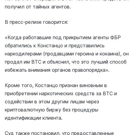
получил от тайных агентов.
В пресс-релизе говорится:
«Когда работавшие под прикрытием агенты ФБР
обратились к Констанцо и представились
наркодилерами (продавцами героина и кокаина), он
продал им ВТС и объяснил, что это лучший способ
избежать внимания органов правопорядка».
Кроме того, Костанцо признан виновным в
приобретении наркотических средств за ВТС и
содействии в этом другим лицам через
криптовалютную биржу без процедуры
идентификации клиента.
Суд также постановил, что предоставленные