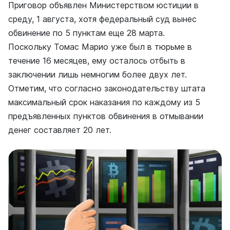
Приговор объявлен Министерством юстиции в
среду, 1 августа, хотя федеральный суд вынес
обвинение по 5 пунктам еще 28 марта.
Поскольку Томас Марио уже был в тюрьме в
течение 16 месяцев, ему осталось отбыть в
заключении лишь немногим более двух лет.
Отметим, что согласно законодательству штата
максимальный срок наказания по каждому из 5
предъявленных пунктов обвинения в отмывании
денег составляет 20 лет.