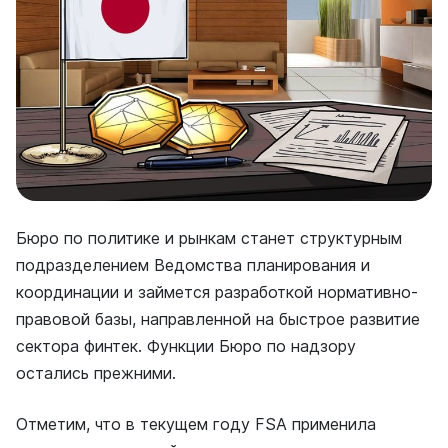
Бюро по политике и рынкам станет структурным
подразделением Ведомства планирования и
координации и займется разработкой нормативно-
правовой базы, направленной на быстрое развитие
сектора финтек. Функции Бюро по надзору
остались прежними.
Отметим, что в текущем году FSA применила