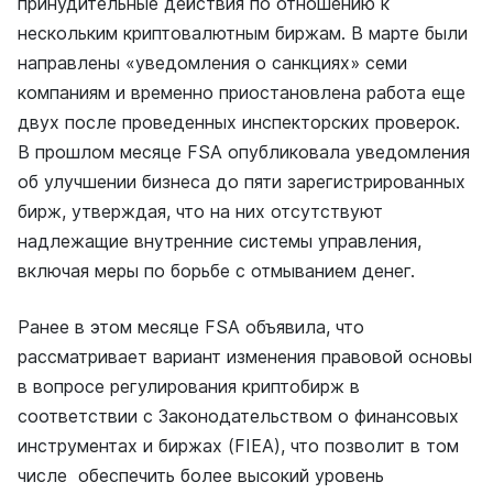
принудительные действия по отношению к
нескольким криптовалютным биржам. В марте были
направлены «уведомления о санкциях» семи
компаниям и временно приостановлена работа еще
двух после проведенных инспекторских проверок.
В прошлом месяце FSA опубликовала уведомления
об улучшении бизнеса до пяти зарегистрированных
бирж, утверждая, что на них отсутствуют
надлежащие внутренние системы управления,
включая меры по борьбе с отмыванием денег.
Ранее в этом месяце FSA объявила, что
рассматривает вариант изменения правовой основы
в вопросе регулирования криптобирж в
соответствии с Законодательством о финансовых
инструментах и биржах (FIEA), что позволит в том
числе обеспечить более высокий уровень