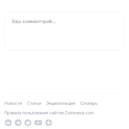
Ваш комментарий...
Новости
Статьи
Энциклопедия
Словарь
Правила пользования сайтом Coinmania.com