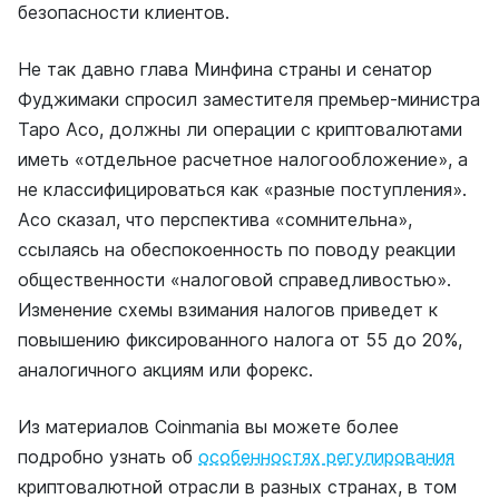
безопасности клиентов.
Не так давно глава Минфина страны и сенатор
Фуджимаки спросил заместителя премьер-министра
Таро Асо, должны ли операции с криптовалютами
иметь «отдельное расчетное налогообложение», а
не классифицироваться как «разные поступления».
Асо сказал, что перспектива «сомнительна»,
ссылаясь на обеспокоенность по поводу реакции
общественности «налоговой справедливостью».
Изменение схемы взимания налогов приведет к
повышению фиксированного налога от 55 до 20%,
аналогичного акциям или форекс.
Из материалов Coinmania вы можете более
подробно узнать об
особенностях регулирования
криптовалютной отрасли в разных странах, в том