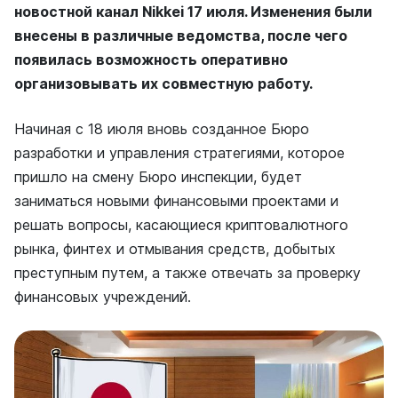
новостной канал Nikkei 17 июля. Изменения были
внесены в различные ведомства, после чего
появилась возможность оперативно
организовывать их совместную работу.
Начиная с 18 июля вновь созданное Бюро
разработки и управления стратегиями, которое
пришло на смену Бюро инспекции, будет
заниматься новыми финансовыми проектами и
решать вопросы, касающиеся криптовалютного
рынка, финтех и отмывания средств, добытых
преступным путем, а также отвечать за проверку
финансовых учреждений.