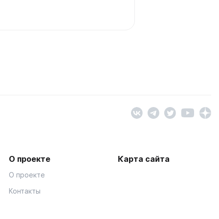
О проекте
Карта сайта
О проекте
Контакты