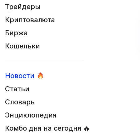
Трейдеры
Криптовалюта
Биржа
Кошельки
Новости
Статьи
Словарь
Энциклопедия
Комбо дня на сегодня 🔥