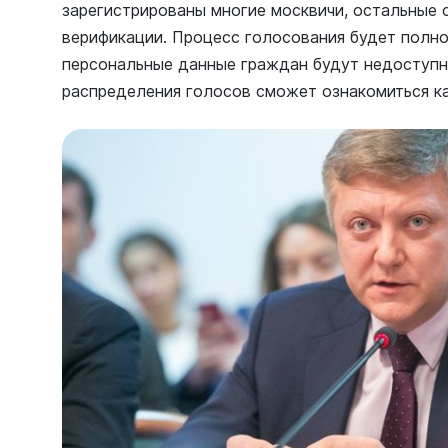
зарегистрированы многие москвичи, остальные 
верификации. Процесс голосования будет полн
персональные данные граждан будут недоступны
распределения голосов сможет ознакомиться 