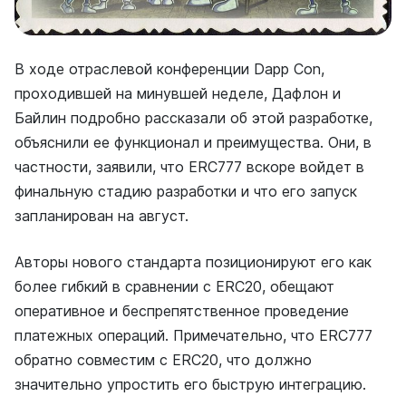
В ходе отраслевой конференции Dapp Con,
проходившей на минувшей неделе, Дафлон и
Байлин подробно рассказали об этой разработке,
объяснили ее функционал и преимущества. Они, в
частности, заявили, что ERC777 вскоре войдет в
финальную стадию разработки и что его запуск
запланирован на август.
Авторы нового стандарта позиционируют его как
более гибкий в сравнении с ERC20, обещают
оперативное и беспрепятственное проведение
платежных операций. Примечательно, что ERC777
обратно совместим с ERC20, что должно
значительно упростить его быструю интеграцию.