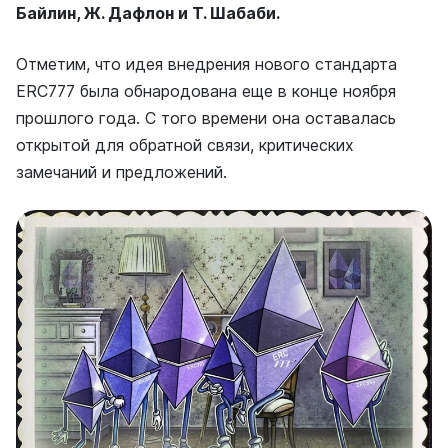
Байлин, Ж. Дафлон и Т. Шабаби.
Отметим, что идея внедрения нового стандарта
ERC777 была обнародована еще в конце ноября
прошлого года. С того времени она оставалась
открытой для обратной связи, критических
замечаний и предложений.