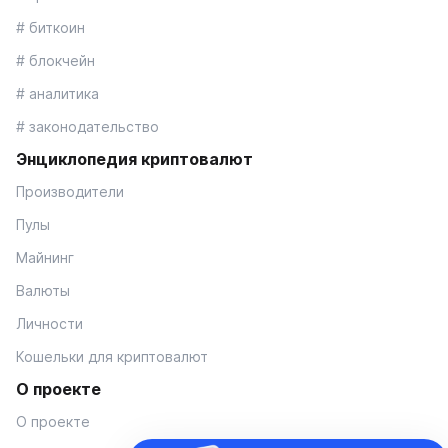
# биткоин
# блокчейн
# аналитика
# законодательство
Энциклопедия криптовалют
Производители
Пулы
Майнинг
Валюты
Личности
Кошельки для криптовалют
О проекте
О проекте