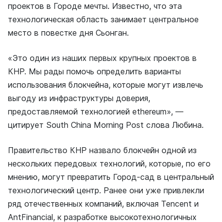
проектов в Городе мечты. Известно, что эта
технологическая область занимает центральное
место в повестке дня Сьонган.
«Это один из наших первых крупных проектов в
КНР. Мы рады помочь определить варианты
использования блокчейна, которые могут извлечь
выгоду из инфраструктуры доверия,
предоставляемой технологией ethereum», —
цитирует South China Morning Post слова Любина.
Правительство КНР назвало блокчейн одной из
нескольких передовых технологий, которые, по его
мнению, могут превратить Город-сад в центральный
технологический центр. Ранее они уже привлекли
ряд отечественных компаний, включая Tencent и
AntFinancial, к разработке высокотехнологичных