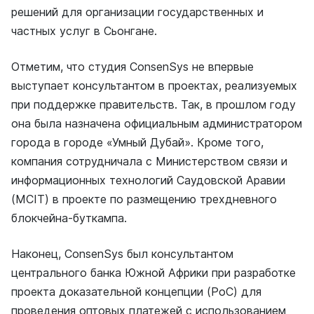
решений для организации государственных и
частных услуг в Сьонгане.
Отметим, что студия ConsenSys не впервые
выступает консультантом в проектах, реализуемых
при поддержке правительств. Так, в прошлом году
она была назначена официальным администратором
города в городе «Умный Дубай». Кроме того,
компания сотрудничала с Министерством связи и
информационных технологий Саудовской Аравии
(MCIT) в проекте по размещению трехдневного
блокчейна-буткампа.
Наконец, ConsenSys был консультантом
центрального банка Южной Африки при разработке
проекта доказательной концепции (PoC) для
проведения оптовых платежей с использованием