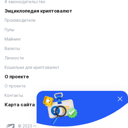
# законодательство
Энциклопедия криптовалют
Производители
Пулы
Майнинг
Валюты
Личности
Кошельки для криптовалют
О проекте
О проекте
Контакты
Карта сайта
© 2023 — Coinmania