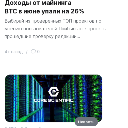
Доходы от майнинга
BTC в июне упали на 26%
Выбирай из проверенных ТОП проектов по
мнению пользователей Прибыльные проекты
прошедшие проверку редакции…
4 г назад
/
0
Новость