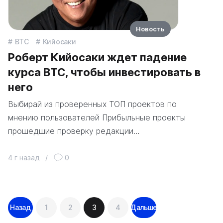
Новость
BTC
Кийосаки
Роберт Кийосаки ждет падение
курса BTC, чтобы инвестировать в
него
Выбирай из проверенных ТОП проектов по
мнению пользователей Прибыльные проекты
прошедшие проверку редакции…
4 г назад
/
0
Навигация
Назад
1
2
3
4
Дальше
по