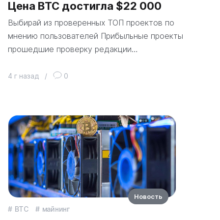
Цена BTC достигла $22 000
Выбирай из проверенных ТОП проектов по
мнению пользователей Прибыльные проекты
прошедшие проверку редакции…
4 г назад
/
0
Новость
BTC
майнинг