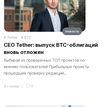
Новость
Tether
BTC
CEO Tether: выпуск BTC-облигаций
вновь отложен
Выбирай из проверенных ТОП проектов по
мнению пользователей Прибыльные проекты
прошедшие проверку редакции…
4 г назад
/
0