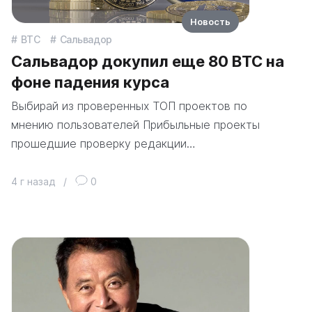
Новость
BTC
Сальвадор
Сальвадор докупил еще 80 BTC на
фоне падения курса
Выбирай из проверенных ТОП проектов по
мнению пользователей Прибыльные проекты
прошедшие проверку редакции…
4 г назад
/
0