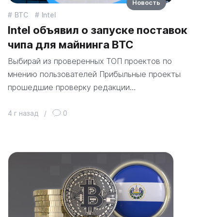
Новость
BTC
Intel
Intel объявил о запуске поставок
чипа для майнинга BTC
Выбирай из проверенных ТОП проектов по
мнению пользователей Прибыльные проекты
прошедшие проверку редакции…
4 г назад
/
0