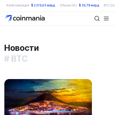
Капитализация:
$
2 215,03 млрд
Объем 24ч:
$
33,79 млрд
BTC Do
Новости
BTC