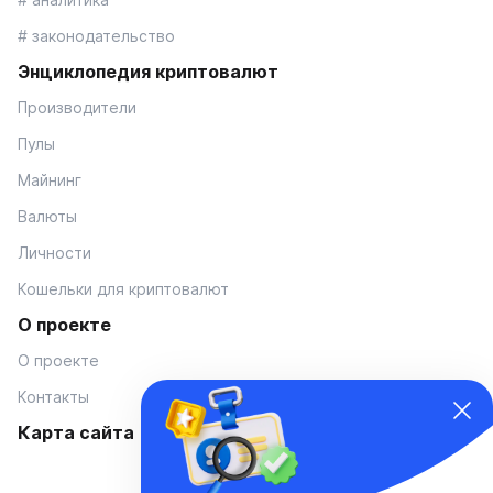
# законодательство
Энциклопедия криптовалют
Производители
Пулы
Майнинг
Валюты
Личности
Кошельки для криптовалют
О проекте
О проекте
Контакты
Карта сайта