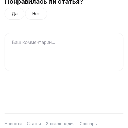
Понравилась ли статья?
Да
Нет
Ваш комментарий...
Новости
Статьи
Энциклопедия
Словарь