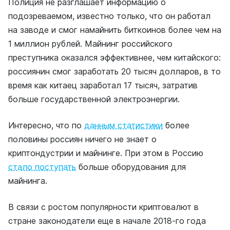
Полиция не разглашает информацию о
подозреваемом, известно только, что он работал
на заводе и смог намайнить биткоинов более чем на
1 миллион рублей. Майнинг российского
преступника оказался эффективнее, чем китайского:
россиянин смог заработать 20 тысяч долларов, в то
время как китаец заработал 17 тысяч, затратив
больше государственной электроэнергии.
Интересно, что
по
данным статистики
более
половины россиян ничего не знает о
криптондустрии и майнинге. При этом в Россию
стало поступать
больше оборудования для
майнинга.
В связи с ростом популярности криптовалют в
стране законодатели еще в начале 2018-го года