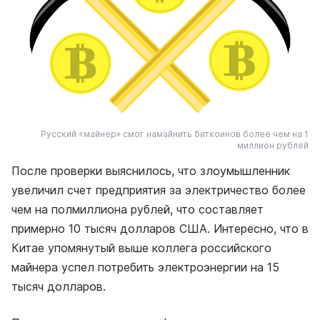
Русский «майнер» смог намайнить биткоинов более чем на 1
миллион рублей
После проверки выяснилось, что злоумышленник
увеличил счет предприятия за электричество более
чем на полмиллиона рублей, что составляет
примерно 10 тысяч долларов США. Интересно, что в
Китае упомянутый выше коллега российского
майнера успел потребить электроэнергии на 15
тысяч долларов.