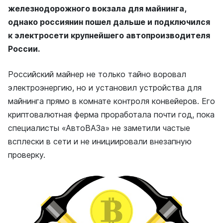
железнодорожного вокзала для майнинга,
однако россиянин пошел дальше и подключился
к электросети крупнейшего автопроизводителя
России.
Российский майнер не только тайно воровал
электроэнергию, но и установил устройства для
майнинга прямо в комнате контроля конвейеров. Его
криптовалютная ферма проработала почти год, пока
специалисты «АвтоВАЗа» не заметили частые
всплески в сети и не инициировали внезапную
проверку.