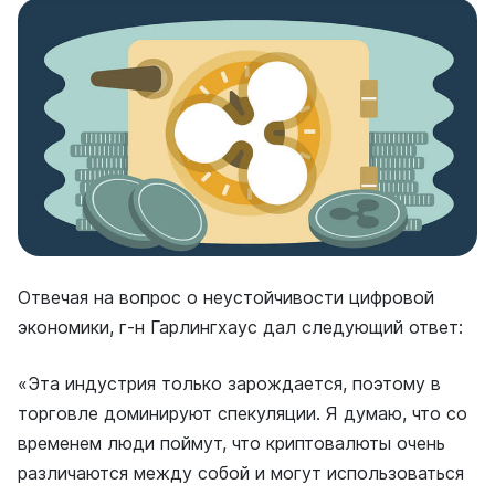
Отвечая на вопрос о неустойчивости цифровой
экономики, г-н Гарлингхаус дал следующий ответ:
«Эта индустрия только зарождается, поэтому в
торговле доминируют спекуляции. Я думаю, что со
временем люди поймут, что криптовалюты очень
различаются между собой и могут использоваться