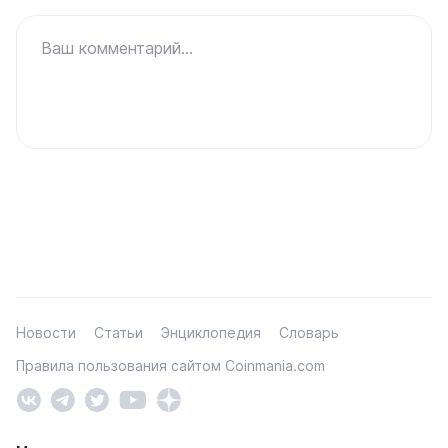
Ваш комментарий...
Новости
Статьи
Энциклопедия
Словарь
Правила пользования сайтом Coinmania.com