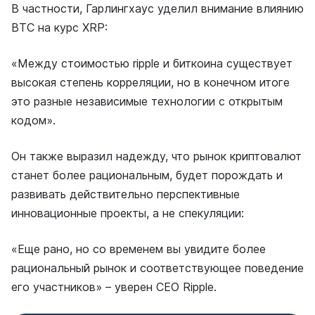
В частности, Гарлингхаус уделил внимание влиянию
ВТС на курс XRP:
«Между стоимостью ripple и биткоина существует
высокая степень корреляции, но в конечном итоге
это разные независимые технологии с открытым
кодом».
Он также выразил надежду, что рынок криптовалют
станет более рациональным, будет порождать и
развивать действительно перспективные
инновационные проекты, а не спекуляции:
«Еще рано, но со временем вы увидите более
рациональный рынок и соответствующее поведение
его участников» – уверен СЕО Ripple.