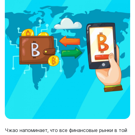
Чжао напоминает, что все финансовые рынки в той