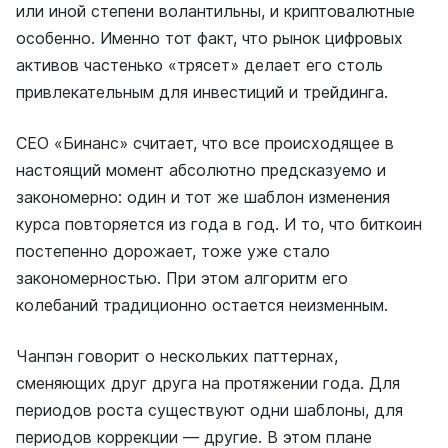
или иной степени волантильны, и криптовалютные
особенно. Именно тот факт, что рынок цифровых
активов частенько «трясет» делает его столь
привлекательным для инвестиций и трейдинга.
СЕО «Бинанс» считает, что все происходящее в
настоящий момент абсолютно предсказуемо и
закономерно: один и тот же шаблон изменения
курса повторяется из года в год. И то, что биткоин
постепенно дорожает, тоже уже стало
закономерностью. При этом алгоритм его
колебаний традиционно остается неизменным.
Чанпэн говорит о нескольких паттернах,
сменяющих друг друга на протяжении года. Для
периодов роста существуют одни шаблоны, для
периодов коррекции — другие. В этом плане