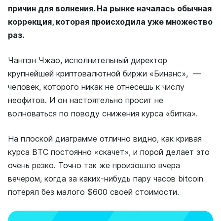
причин для волнения. На рынке началась обычная
коррекция, которая происходила уже множество
раз.
Чанпэн Чжао, исполнительный директор
крупнейшей криптовалютной биржи «Бинанс», —
человек, которого никак не отнесешь к числу
неофитов. И он настоятельно просит не
волноваться по поводу снижения курса «битка».
На плоской диаграмме отлично видно, как кривая
курса ВТС постоянно «скачет», и порой делает это
очень резко. Точно так же произошло вчера
вечером, когда за каких-нибудь пару часов bitcoin
потерял без малого $600 своей стоимости.