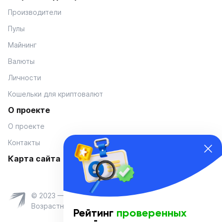
Производители
Пулы
Майнинг
Валюты
Личности
Кошельки для криптовалют
О проекте
О проекте
Контакты
Карта сайта
© 2023 — Coinmania
Возрастное ограничение 16+
Рейтинг
проверенных