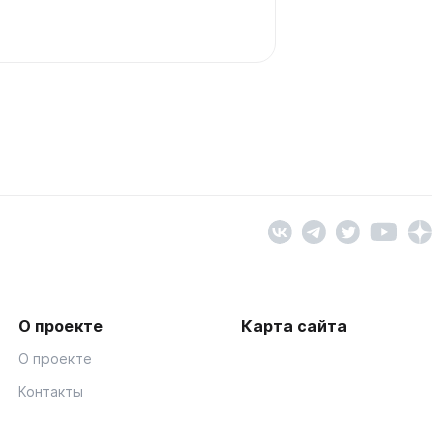
О проекте
Карта сайта
О проекте
Контакты