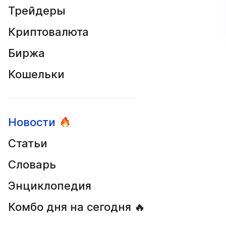
Трейдеры
Криптовалюта
Биржа
Кошельки
Новости
Статьи
Словарь
Энциклопедия
Комбо дня на сегодня 🔥