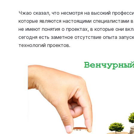
Чжао сказал, что несмотря на высокий професс
которые являются настоящими специалистами в 
не имеют понятия о проектах, в которые они в
сегодня есть заметное отсутствие опыта запус
технологий проектов.