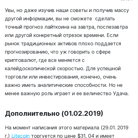
Увы, но даже изучив наши советы и получив массу
другой информации, вы не сможете сделать
точный прогноз лайткоина на завтра, послезавтра
или другой конкретный отрезок времени. Если
рынок традиционных активов плохо поддается
прогнозированию, что уж говорить о сфере
криптовалют, где все меняется с
калейдоскопической скоростью. Для успешной
торговли или инвестирования, конечно, очень
важно иметь аналитические способности. Но не
менее важную роль играет и ее величество Удача.
Дополнительно (01.02.2019)
На момент написания этого материала (29.01. 2019
г.)
Litecoin
торгуется по цене $31, 04 и имеет