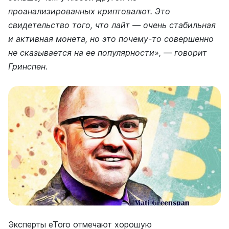
проанализированных криптовалют. Это
свидетельство того, что лайт ― очень стабильная
и активная монета, но это почему-то совершенно
не сказывается на ее популярности», ― говорит
Гринспен.
Эксперты eToro отмечают хорошую