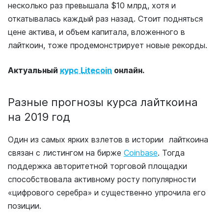
несколько раз превышала $10 млрд, хотя и
откатывалась каждый раз назад. Стоит подняться
цене актива, и объем капитала, вложенного в
лайткоин, тоже продемонстрирует новые рекорды.
Актуальный
курс Litecoin
онлайн.
Разные прогнозы курса лайткоина
на 2019 год
Один из самых ярких взлетов в истории лайткоина
связан с листингом на бирже
Coinbase
. Тогда
поддержка авторитетной торговой площадки
способствовала активному росту популярности
«цифрового серебра» и существенно упрочила его
позиции.