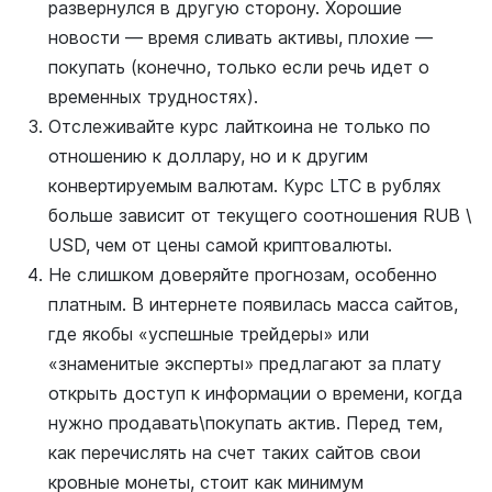
развернулся в другую сторону. Хорошие
новости — время сливать активы, плохие —
покупать (конечно, только если речь идет о
временных трудностях).
Отслеживайте курс лайткоина не только по
отношению к доллару, но и к другим
конвертируемым валютам. Курс LTC в рублях
больше зависит от текущего соотношения RUB \
USD, чем от цены самой криптовалюты.
Не слишком доверяйте прогнозам, особенно
платным. В интернете появилась масса сайтов,
где якобы «успешные трейдеры» или
«знаменитые эксперты» предлагают за плату
открыть доступ к информации о времени, когда
нужно продавать\покупать актив. Перед тем,
как перечислять на счет таких сайтов свои
кровные монеты, стоит как минимум