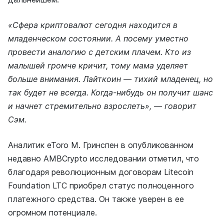
«Сфера криптовалют сегодня находится в
младенческом состоянии. А посему уместно
провести аналогию с детским плачем. Кто из
малышей громче кричит, тому мама уделяет
больше внимания. Лайткоин — тихий младенец, но
так будет не всегда. Когда-нибудь он получит шанс
и начнет стремительно взрослеть», — говорит
Сэм.
Аналитик eToro М. Гринспен в опубликованном
недавно AMBCrypto исследовании отметил, что
благодаря революционным договорам Litecoin
Foundation LTC приобрел статус полноценного
платежного средства. Он также уверен в ее
огромном потенциале.