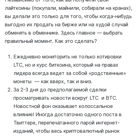
лайткоины (покупали, майнили, собирали на кранах),
вы делали это только для того, чтобы когда-нибудь
выгодно их продать на бирже или на худой случай
обменять в обменнике. Здесь главное — выбрать
правильный момент. Как это сделать?
Ежедневно мониторить не только котировки
LTC, но и курс биткоина, который на правах
лидера всегда ведет за собой «родственные»
монеты — как вверх, так и вниз.
За 2-3 дня до предполагаемой сделки
просматривать новости вокруг LTC и ВТС.
Новостной фон оказывает колоссальное
влияние! Иногда достаточно одного поста в
Твиттере, перепечатанного парой интернет-
изданий, чтобы весь криптовалютный рынок