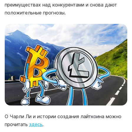
преимуществах над конкурентами и снова дают
положительные прогнозы.
О Чарли Ли и истории создания лайткоина можно
прочитать
здесь
.