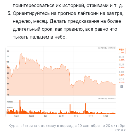
поинтересоваться их историей, отзывами и т. д.
Ориентируйтесь на прогноз лайткоин на завтра,
неделю, месяц. Делать предсказания на более
длительный срок, как правило, все равно что
тыкать пальцем в небо.
Курс лайткоина к доллару в период с 20 сентября по 20 октября
2018 г.