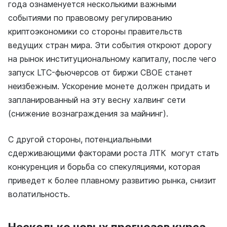
года ознаменуется несколькими важными
событиями по правовому регулированию
криптоэкономики со стороны правительств
ведущих стран мира. Эти события откроют дорогу
на рынок институциональному капиталу, после чего
запуск LTC-фьючерсов от биржи СВОЕ станет
неизбежным. Ускорение монете должен придать и
запланированный на эту весну халвинг сети
(снижение вознаграждения за майнинг).
С другой стороны, потенциальными
сдерживающими факторами роста ЛТК могут стать
конкуренция и борьба со спекуляциями, которая
приведет к более плавному развитию рынка, снизит
волатильность.