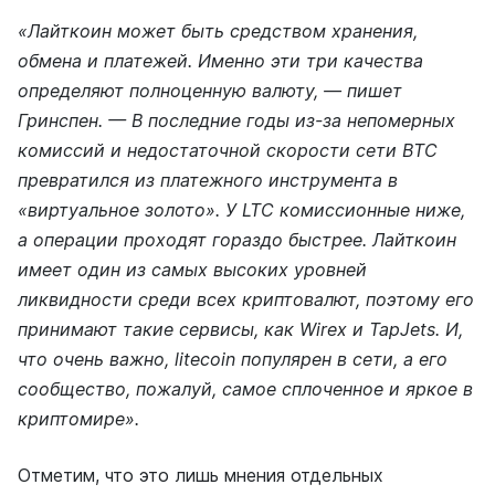
«Лайткоин может быть средством хранения,
обмена и платежей. Именно эти три качества
определяют полноценную валюту, — пишет
Гринспен. — В последние годы из-за непомерных
комиссий и недостаточной скорости сети ВТС
превратился из платежного инструмента в
«виртуальное золото». У LTC комиссионные ниже,
а операции проходят гораздо быстрее. Лайткоин
имеет один из самых высоких уровней
ликвидности среди всех криптовалют, поэтому его
принимают такие сервисы, как Wirex и TapJets. И,
что очень важно, litecoin популярен в сети, а его
сообщество, пожалуй, самое сплоченное и яркое в
криптомире».
Отметим, что это лишь мнения отдельных