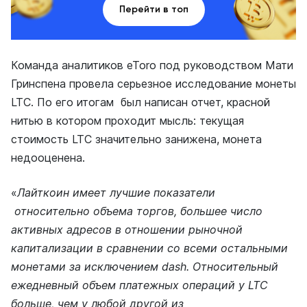
Перейти в топ
Команда аналитиков eToro под руководством Мати
Гринспена провела серьезное исследование монеты
LTC. По его итогам был написан отчет, красной
нитью в котором проходит мысль: текущая
стоимость LTC значительно занижена, монета
недооценена.
«
Лайткоин имеет лучшие показатели
относительно объема торгов, большее число
активных адресов в отношении рыночной
капитализации в сравнении со всеми остальными
монетами за исключением dash. Относительный
ежедневный объем платежных операций у LTC
больше, чем у любой другой из