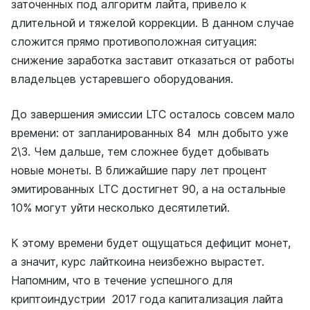
заточенных под алгоритм лайта, привело к
длительной и тяжелой коррекции. В данном случае
сложится прямо противоположная ситуация:
снижение заработка заставит отказаться от работы
владельцев устаревшего оборудования.
До завершения эмиссии LTC осталось совсем мало
времени: от запланированных 84 млн добыто уже
2\3. Чем дальше, тем сложнее будет добывать
новые монеты. В ближайшие пару лет процент
эмитированных LTC достигнет 90, а на остальные
10% могут уйти несколько десятилетий.
К этому времени будет ощущаться дефицит монет,
а значит, курс лайткоина неизбежно вырастет.
Напомним, что в течение успешного для
криптоиндустрии 2017 года капитализация лайта