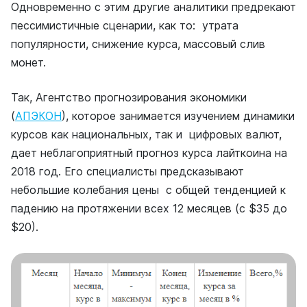
Одновременно с этим другие аналитики предрекают
пессимистичные сценарии, как то: утрата
популярности, снижение курса, массовый слив
монет.
Так,
Агентство прогнозирования экономики
(
АПЭКОН
)
,
которое занимается изучением динамики
курсов как национальных, так и цифровых валют,
дает неблагоприятный прогноз курса лайткоина на
2018 год. Его специалисты предсказывают
небольшие колебания цены с общей тенденцией к
падению на протяжении всех 12 месяцев (с $35 до
$20).