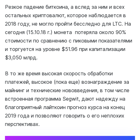
Резкое падение биткоина, а вслед за ним и всех
остальных криптовалют, которое наблюдается в
2018 году, не могло пройти бесследно для LTC. На
сегодня (15.10.18 г.) монета потеряла около 90%
стоимости по сравнению с пиковыми показателями
и торгуется на уровне $51.96 при капитализации
$3,050 млрд.
В то же время высокая скорость обработки
платежей, высокое (пока еще) вознаграждение за
майнинг и технические нововведения, в том числе
встроенная программа Segwit, дают надежду на
благоприятный лайткоин прогноз курса на конец
2019 года и позволяют говорить о его неплохих
перспективах.