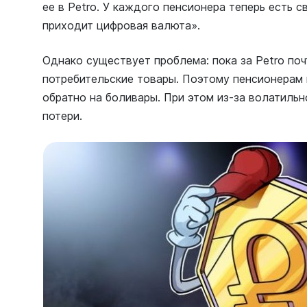
ее в Petro. У каждого пенсионера теперь есть с
приходит цифровая валюта».
Однако существует проблема: пока за Petro по
потребительские товары. Поэтому пенсионерам 
обратно на боливары. При этом из-за волатильн
потери.