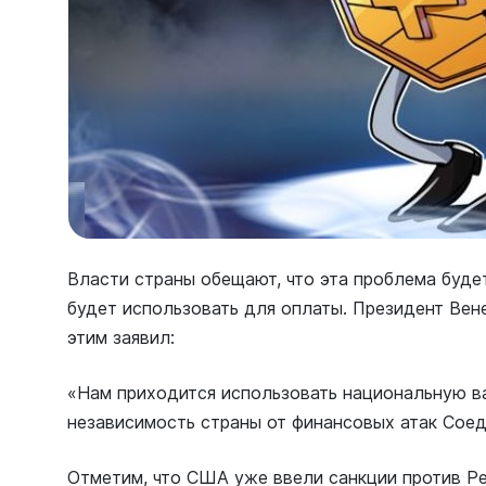
Власти страны обещают, что эта проблема буде
будет использовать для оплаты. Президент Вен
этим заявил:
«Нам приходится использовать национальную ва
независимость страны от финансовых атак Сое
Отметим, что США уже ввели санкции против Pe