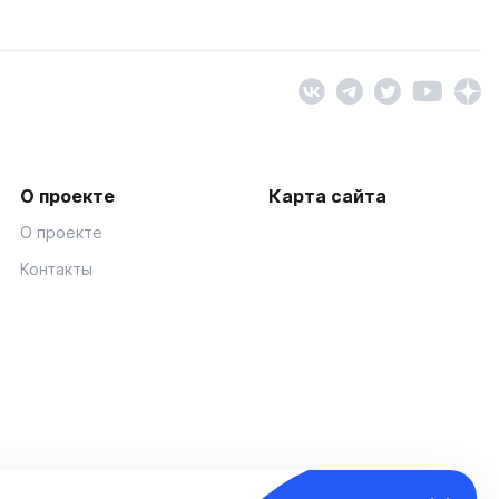
О проекте
Карта сайта
О проекте
Контакты