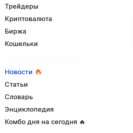
Трейдеры
Криптовалюта
Биржа
Кошельки
Новости
Статьи
Словарь
Энциклопедия
Комбо дня на сегодня 🔥