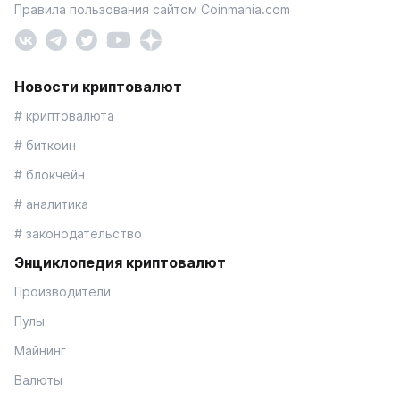
Правила пользования сайтом Coinmania.com
Новости криптовалют
# криптовалюта
# биткоин
# блокчейн
# аналитика
# законодательство
Энциклопедия криптовалют
Производители
Пулы
Майнинг
Валюты