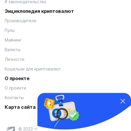
# законодательство
Энциклопедия криптовалют
Производители
Пулы
Майнинг
Валюты
Личности
Кошельки для криптовалют
О проекте
О проекте
Контакты
Карта сайта
© 2023 — Coinmania