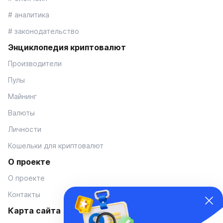
# аналитика
# законодательство
Энциклопедия криптовалют
Производители
Пулы
Майнинг
Валюты
Личности
Кошельки для криптовалют
О проекте
О проекте
Контакты
Карта сайта