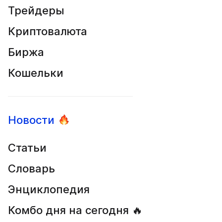
Трейдеры
Криптовалюта
Биржа
Кошельки
Новости
Статьи
Словарь
Энциклопедия
Комбо дня на сегодня 🔥