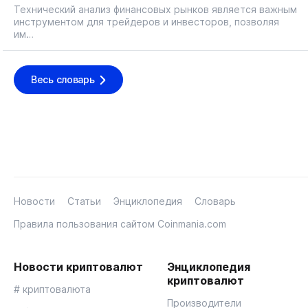
Технический анализ финансовых рынков является важным
инструментом для трейдеров и инвесторов, позволяя
им…
Весь словарь
Новости
Статьи
Энциклопедия
Словарь
Правила пользования сайтом Coinmania.com
Новости криптовалют
Энциклопедия
криптовалют
# криптовалюта
Производители