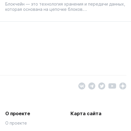
Блокчейн — это технология хранения и передачи данных,
которая основана на цепочке блоков….
О проекте
Карта сайта
О проекте