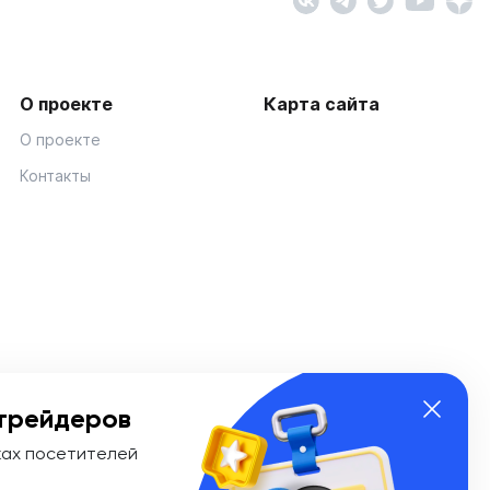
О проекте
Карта сайта
О проекте
Контакты
трейдеров
ках посетителей