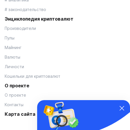
# законодательство
Энциклопедия криптовалют
Производители
Пулы
Майнинг
Валюты
Личности
Кошельки для криптовалют
О проекте
О проекте
Контакты
Карта сайта