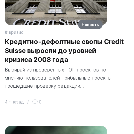
Новость
кризис
Кредитно-дефолтные свопы Credit
Suisse выросли до уровней
кризиса 2008 года
Выбирай из проверенных ТОП проектов по
мнению пользователей Прибыльные проекты
прошедшие проверку редакции…
4 г назад
/
0