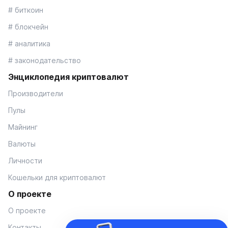
# биткоин
# блокчейн
# аналитика
# законодательство
Энциклопедия криптовалют
Производители
Пулы
Майнинг
Валюты
Личности
Кошельки для криптовалют
О проекте
О проекте
Контакты