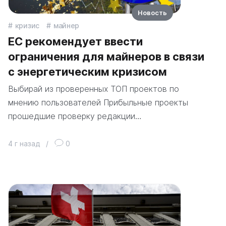
Новость
кризис
майнер
ЕС рекомендует ввести
ограничения для майнеров в связи
с энергетическим кризисом
Выбирай из проверенных ТОП проектов по
мнению пользователей Прибыльные проекты
прошедшие проверку редакции…
4 г назад
/
0