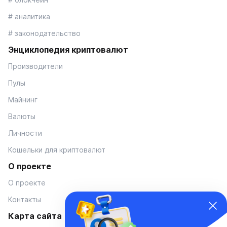
# аналитика
# законодательство
Энциклопедия криптовалют
Производители
Пулы
Майнинг
Валюты
Личности
Кошельки для криптовалют
О проекте
О проекте
Контакты
Карта сайта