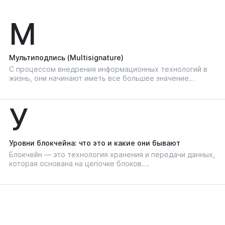
М
Мультиподпись (Multisignature)
С процессом внедрения информационных технологий в
жизнь, они начинают иметь все большее значение…
У
Уровни блокчейна: что это и какие они бывают
Блокчейн — это технология хранения и передачи данных,
которая основана на цепочке блоков….