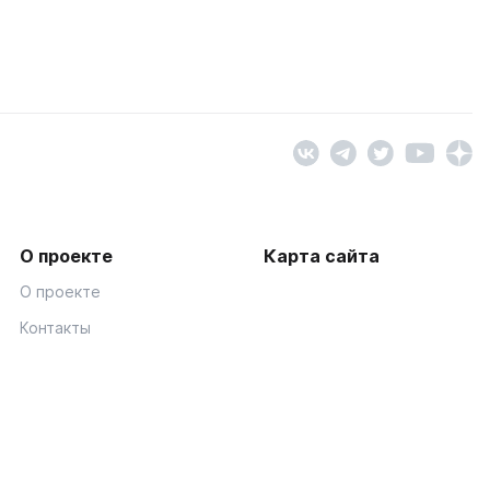
О проекте
Карта сайта
О проекте
Контакты