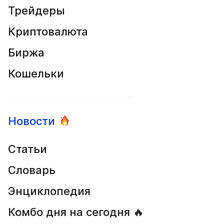
Трейдеры
Криптовалюта
Биржа
Кошельки
Новости
Статьи
Словарь
Энциклопедия
Комбо дня на сегодня 🔥