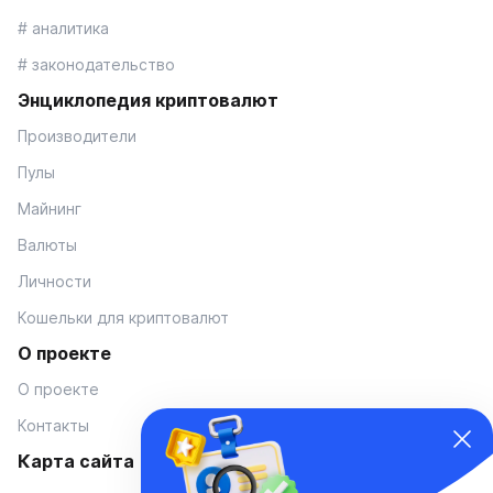
# аналитика
# законодательство
Энциклопедия криптовалют
Производители
Пулы
Майнинг
Валюты
Личности
Кошельки для криптовалют
О проекте
О проекте
Контакты
Карта сайта